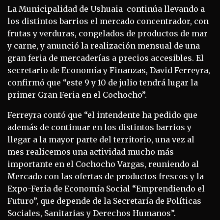
La Municipalidad de Ushuaia continúa llevando a
los distintos barrios el mercado concentrador, con
frutas y verduras, congelados de productos de mar
y carne, y anunció la realización mensual de una
gran feria de mercaderías a precios accesibles. El
secretario de Economía y Finanzas, David Ferreyra,
confirmó que “este 9 y 10 de julio tendrá lugar la
primer Gran Feria en el Cochocho”.
Ferreyra contó que “el intendente ha pedido que
además de continuar en los distintos barrios y
llegar a la mayor parte del territorio, una vez al
mes realicemos una actividad mucho más
importante en el Cochocho Vargas, reuniendo al
Mercado con las ofertas de productos frescos y la
Expo-Feria de Economía Social “Emprendiendo el
Futuro”, que depende de la Secretaría de Políticas
Sociales, Sanitarias y Derechos Humanos”.