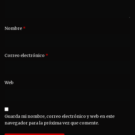
Nombre
*
Correo electrónico
*
Web
Guarda mi nombre, correo electrónico y web en este
navegador para la próxima vez que comente.