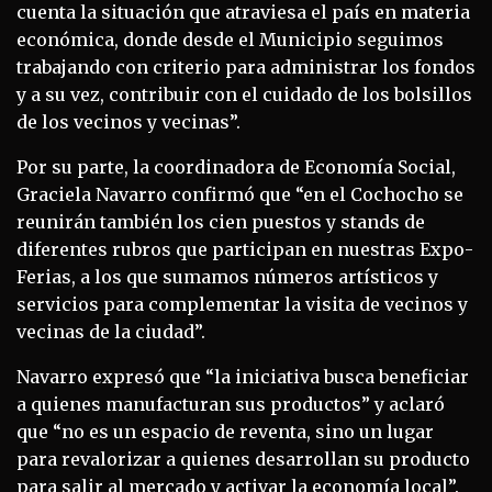
cuenta la situación que atraviesa el país en materia
económica, donde desde el Municipio seguimos
trabajando con criterio para administrar los fondos
y a su vez, contribuir con el cuidado de los bolsillos
de los vecinos y vecinas”.
Por su parte, la coordinadora de Economía Social,
Graciela Navarro confirmó que “en el Cochocho se
reunirán también los cien puestos y stands de
diferentes rubros que participan en nuestras Expo-
Ferias, a los que sumamos números artísticos y
servicios para complementar la visita de vecinos y
vecinas de la ciudad”.
Navarro expresó que “la iniciativa busca beneficiar
a quienes manufacturan sus productos” y aclaró
que “no es un espacio de reventa, sino un lugar
para revalorizar a quienes desarrollan su producto
para salir al mercado y activar la economía local”.