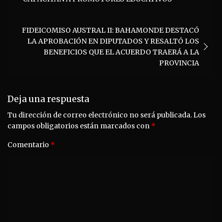
entradas
FIDEICOMISO AUSTRAL II: BAHAMONDE DESTACÓ
LA APROBACIÓN EN DIPUTADOS Y RESALTÓ LOS
BENEFICIOS QUE EL ACUERDO TRAERÁ A LA
PROVINCIA
Deja una respuesta
Tu dirección de correo electrónico no será publicada.
Los
campos obligatorios están marcados con
*
Comentario
*