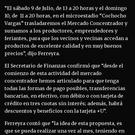
“El sábado 9 de Julio, de 13 a 20 horas y el domingo
10, de 11 a 20 horas, en el microestadio “Cochocho
Vargas” trasladaremos el Mercado Concentrador y
sumamos a los productores, emprendedores y
feriantes, para que los vecinos y vecinas accedan a
productos de excelente calidad y en muy buenos
precios”, dijo Ferreyra.
El Secretario de Finanzas confirmó que “desde el
comienzo de esta actividad del mercado
concentrador hemos articulado para que tenga
todas las formas de pago posibles, transferencias
bancarias, en efectivo, con débito o con tarjeta de
crédito en tres cuotas sin interés; además, habrá
descuentos y beneficios con la tarjeta +U”.
Ferreyra contó que “la idea de esta propuesta, es
que se pueda realizar una vez al mes, teniendo en