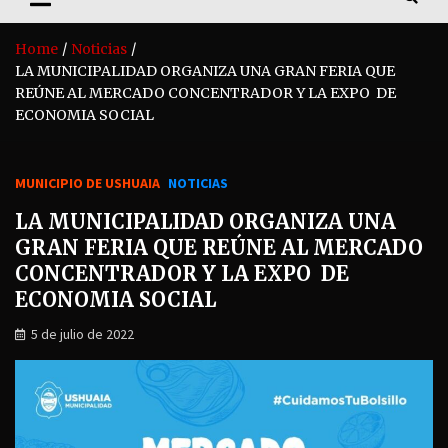
Home
Noticias
LA MUNICIPALIDAD ORGANIZA UNA GRAN FERIA QUE
REÚNE AL MERCADO CONCENTRADOR Y LA EXPO DE
ECONOMIA SOCIAL
MUNICIPIO DE USHUAIA
NOTICIAS
LA MUNICIPALIDAD ORGANIZA UNA
GRAN FERIA QUE REÚNE AL MERCADO
CONCENTRADOR Y LA EXPO DE
ECONOMIA SOCIAL
5 de julio de 2022