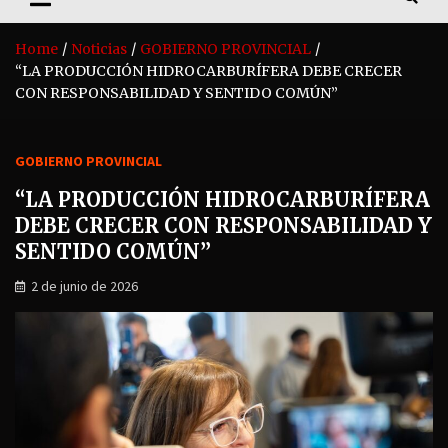
Home
Noticias
GOBIERNO PROVINCIAL
“LA PRODUCCIÓN HIDROCARBURÍFERA DEBE CRECER
CON RESPONSABILIDAD Y SENTIDO COMÚN”
GOBIERNO PROVINCIAL
“LA PRODUCCIÓN HIDROCARBURÍFERA
DEBE CRECER CON RESPONSABILIDAD Y
SENTIDO COMÚN”
2 de junio de 2026