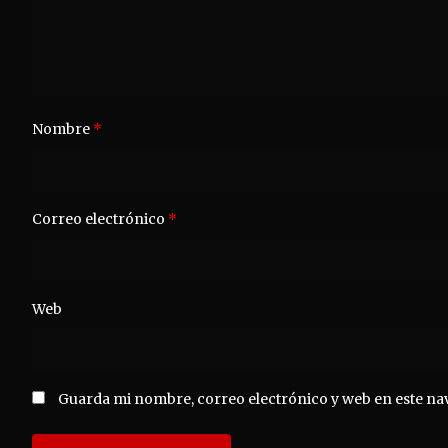
Nombre
*
Correo electrónico
*
Web
Guarda mi nombre, correo electrónico y web en este na