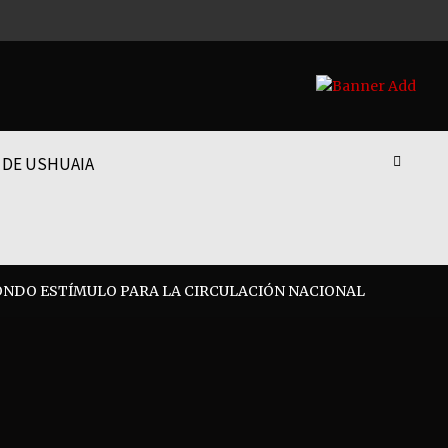
 DE USHUAIA
 FONDO ESTÍMULO PARA LA CIRCULACIÓN NACIONAL