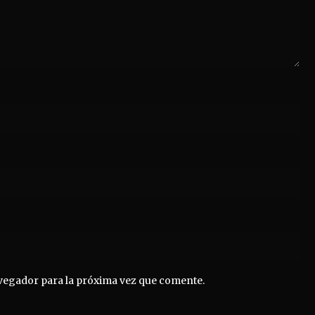
vegador para la próxima vez que comente.