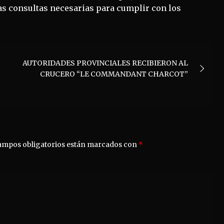
las consultas necesarias para cumplir con los
AUTORIDADES PROVINCIALES RECIBIERON AL
CRUCERO “LE COMMANDANT CHARCOT”
ampos obligatorios están marcados con
*