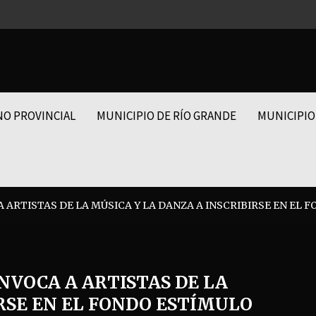
NO PROVINCIAL
MUNICIPIO DE RÍO GRANDE
MUNICIPIO
 ARTISTAS DE LA MÚSICA Y LA DANZA A INSCRIBIRSE EN EL
NVOCA A ARTISTAS DE LA
IRSE EN EL FONDO ESTÍMULO