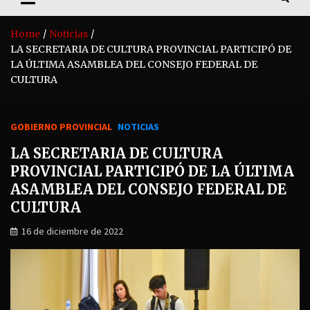
Home
Noticias
LA SECRETARIA DE CULTURA PROVINCIAL PARTICIPÓ DE
LA ÚLTIMA ASAMBLEA DEL CONSEJO FEDERAL DE
CULTURA
GOBIERNO PROVINCIAL
NOTICIAS
LA SECRETARIA DE CULTURA
PROVINCIAL PARTICIPÓ DE LA ÚLTIMA
ASAMBLEA DEL CONSEJO FEDERAL DE
CULTURA
16 de diciembre de 2022