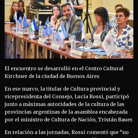
El encuentro se desarrolló en el Centro Cultural
Kirchner de la ciudad de Buenos Aires
En ese marco, la titular de Cultura provincial y
vicepresidenta del Consejo, Lucía Rossi, participó
junto a máximas autoridades de la cultura de las
provincias argentinas de la asamblea encabezada
por el ministro de Cultura de Nación, Tristán Bauer.
En relación a las jornadas, Rossi comentó que “no