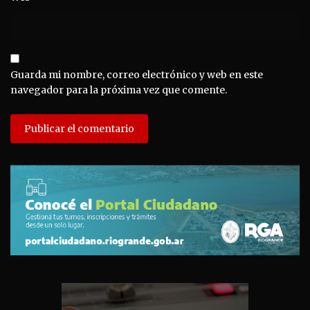
Guarda mi nombre, correo electrónico y web en este
navegador para la próxima vez que comente.