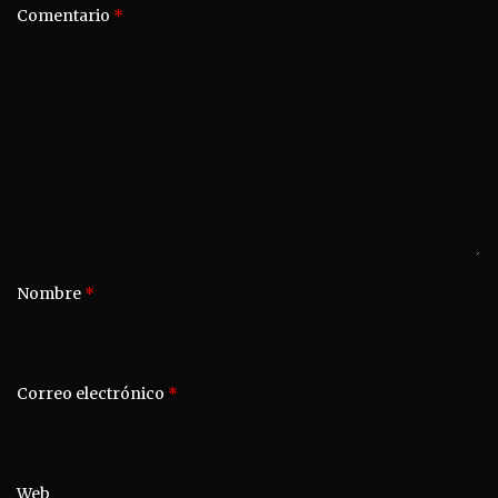
Comentario
*
Nombre
*
Correo electrónico
*
Web