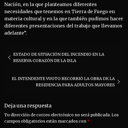
Nación, en la que planteamos diferentes
necesidades que tenemos en Tierra de Fuego en
materia cultural y en la que también pudimos hacer
diferentes presentaciones del trabajo que llevamos
adelante”.
Navegación
ESTADO DE SITUACIÓN DEL INCENDIO EN LA
de
RESERVA CORAZÓN DE LA ISLA
entradas
EL INTENDENTE VUOTO RECORRIÓ LA OBRA DE LA
RESIDENCIA PARA ADULTOS MAYORES
Deja una respuesta
Tu dirección de correo electrónico no será publicada.
Los
campos obligatorios están marcados con
*