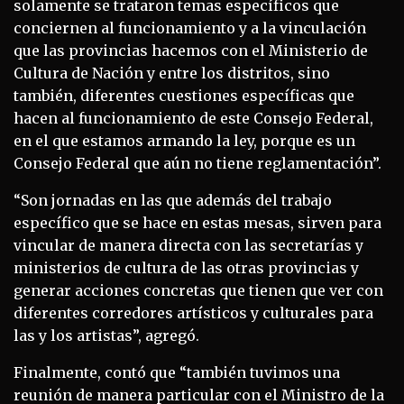
solamente se trataron temas específicos que
conciernen al funcionamiento y a la vinculación
que las provincias hacemos con el Ministerio de
Cultura de Nación y entre los distritos, sino
también, diferentes cuestiones específicas que
hacen al funcionamiento de este Consejo Federal,
en el que estamos armando la ley, porque es un
Consejo Federal que aún no tiene reglamentación”.
“Son jornadas en las que además del trabajo
específico que se hace en estas mesas, sirven para
vincular de manera directa con las secretarías y
ministerios de cultura de las otras provincias y
generar acciones concretas que tienen que ver con
diferentes corredores artísticos y culturales para
las y los artistas”, agregó.
Finalmente, contó que “también tuvimos una
reunión de manera particular con el Ministro de la