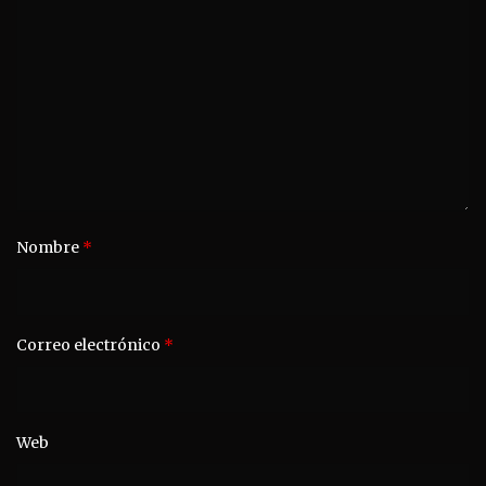
Nombre
*
Correo electrónico
*
Web