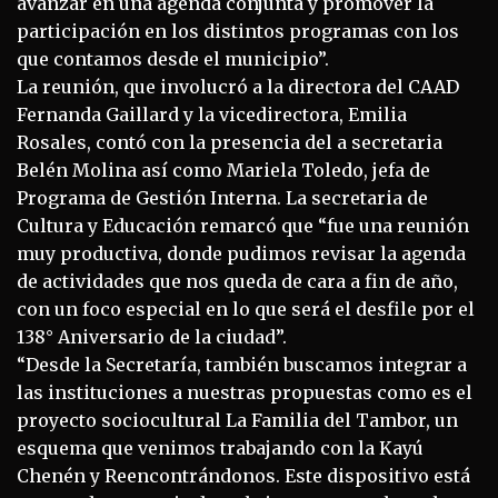
avanzar en una agenda conjunta y promover la
participación en los distintos programas con los
que contamos desde el municipio”.
La reunión, que involucró a la directora del CAAD
Fernanda Gaillard y la vicedirectora, Emilia
Rosales, contó con la presencia del a secretaria
Belén Molina así como Mariela Toledo, jefa de
Programa de Gestión Interna. La secretaria de
Cultura y Educación remarcó que “fue una reunión
muy productiva, donde pudimos revisar la agenda
de actividades que nos queda de cara a fin de año,
con un foco especial en lo que será el desfile por el
138° Aniversario de la ciudad”.
“Desde la Secretaría, también buscamos integrar a
las instituciones a nuestras propuestas como es el
proyecto sociocultural La Familia del Tambor, un
esquema que venimos trabajando con la Kayú
Chenén y Reencontrándonos. Este dispositivo está