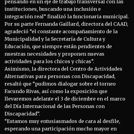
pensando en un eje de trabajo transversal con las
instituciones, buscando una inclusión e
integración real” finalizó la funcionaria municipal.
Por su parte Fernanda Gaillard, directora del CAAD,
agradeció “el constante acompañamiento de la
Municipalidad y la Secretaría de Cultura y
Educación, que siempre están pendientes de
nuestras necesidades y proponen nuevas
actividades para los chicos y chicas”.
Asimismo, la directora del Centro de Actividades
Alternativas para personas con Discapacidad,
resaltó que “pudimos dialogar sobre el torneo
Facundo Rivas, así como la exposición que
llevaremos adelante el 3 de diciembre en el marco
del Día Internacional de las Personas con
Discapacidad”.
“Estamos muy entusiasmados de cara al desfile,
esperando una participación mucho mayor en