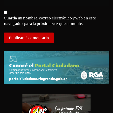
Guarda mi nombre, correo electrónico y web en este
navegador para la próxima vez que comente.