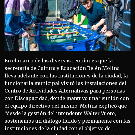
En el marco de las diversas reuniones que la
secretaria de Cultura y Educación Belén Molina
lleva adelante con las instituciones de la ciudad, la
funcionaria municipal visitó las instalaciones del
Centro de Actividades Alternativas para personas
con Discapacidad, donde mantuvo una reunión con
el equipo directivo del mismo. Molina explicó que
“desde la gestión del intendente Walter Vuoto,
sostenemos un diálogo fluido y permanente con las
instituciones de la ciudad con el objetivo de