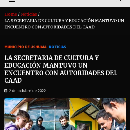
Home
Noticias
LA SECRETARIA DE CULTURA Y EDUCACIÓN MANTUVO UN
ENCUENTRO CON AUTORIDADES DEL CAAD
MUNICIPIO DE USHUAIA
NOTICIAS
LA SECRETARIA DE CULTURA Y
EDUCACIÓN MANTUVO UN
ENCUENTRO CON AUTORIDADES DEL
CAAD
2 de octubre de 2022