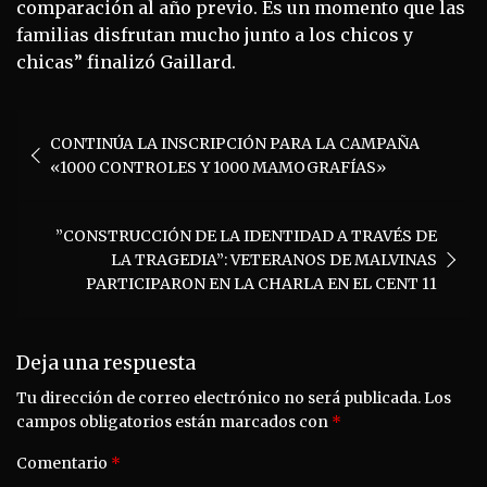
comparación al año previo. Es un momento que las
familias disfrutan mucho junto a los chicos y
chicas” finalizó Gaillard.
Navegación
CONTINÚA LA INSCRIPCIÓN PARA LA CAMPAÑA
de
«1000 CONTROLES Y 1000 MAMOGRAFÍAS»
entradas
”CONSTRUCCIÓN DE LA IDENTIDAD A TRAVÉS DE
LA TRAGEDIA”: VETERANOS DE MALVINAS
PARTICIPARON EN LA CHARLA EN EL CENT 11
Deja una respuesta
Tu dirección de correo electrónico no será publicada.
Los
campos obligatorios están marcados con
*
Comentario
*