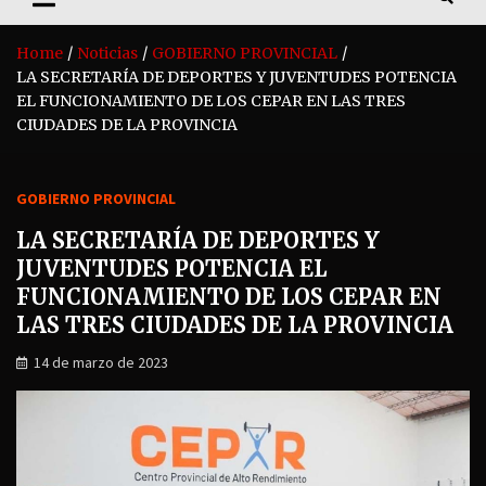
Home
Noticias
GOBIERNO PROVINCIAL
LA SECRETARÍA DE DEPORTES Y JUVENTUDES POTENCIA
EL FUNCIONAMIENTO DE LOS CEPAR EN LAS TRES
CIUDADES DE LA PROVINCIA
GOBIERNO PROVINCIAL
LA SECRETARÍA DE DEPORTES Y
JUVENTUDES POTENCIA EL
FUNCIONAMIENTO DE LOS CEPAR EN
LAS TRES CIUDADES DE LA PROVINCIA
14 de marzo de 2023