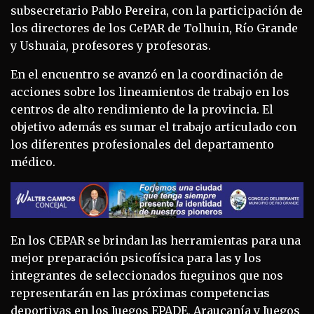
subsecretario Pablo Pereira, con la participación de
los directores de los CePAR de Tolhuin, Río Grande
y Ushuaia, profesores y profesoras.
En el encuentro se avanzó en la coordinación de
acciones sobre los lineamientos de trabajo en los
centros de alto rendimiento de la provincia. El
objetivo además es sumar el trabajo articulado con
los diferentes profesionales del departamento
médico.
En los CEPAR se brindan las herramientas para una
mejor preparación psicofísica para las y los
integrantes de seleccionados fueguinos que nos
representarán en las próximas competencias
deportivas en los Juegos EPADE, Araucanía y Juegos