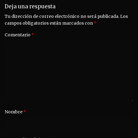
Deja una respuesta
Tu dirección de correo electrónico no será publicada.
Los
campos obligatorios están marcados con
*
Comentario
*
Nombre
*