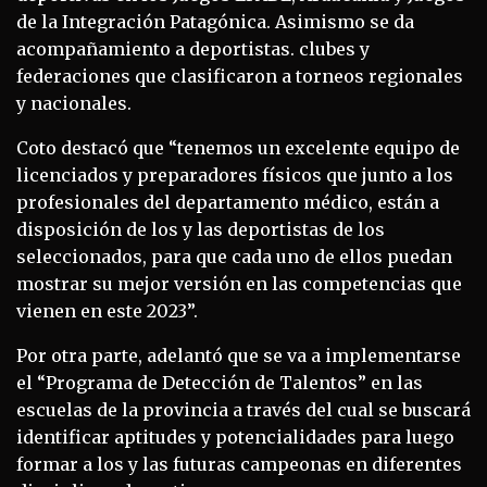
de la Integración Patagónica. Asimismo se da
acompañamiento a deportistas. clubes y
federaciones que clasificaron a torneos regionales
y nacionales.
Coto destacó que “tenemos un excelente equipo de
licenciados y preparadores físicos que junto a los
profesionales del departamento médico, están a
disposición de los y las deportistas de los
seleccionados, para que cada uno de ellos puedan
mostrar su mejor versión en las competencias que
vienen en este 2023”.
Por otra parte, adelantó que se va a implementarse
el “Programa de Detección de Talentos” en las
escuelas de la provincia a través del cual se buscará
identificar aptitudes y potencialidades para luego
formar a los y las futuras campeonas en diferentes