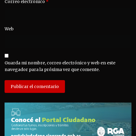
Correo electrónico
*
Web
Guarda mi nombre, correo electrónico y web en este
navegador para la próxima vez que comente.