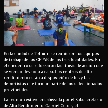
En la ciudad de Tolhuin se reunieron los equipos
de trabajo de los CEPAR de las tres localidades. En
el encuentro se reforzaron las líneas de acción que
se vienen llevando a cabo. Los centros de alto
rendimiento están a disposición de los y las
deportistas que forman parte de los seleccionados
provinciales.
La reunión estuvo encabezada por el Subsecretario
de Alto Rendimiento, Gabriel Coto, y el