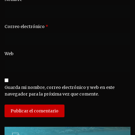
Correo electrónico
*
Web
Guarda mi nombre, correo electrónico y web en este
navegador para la próxima vez que comente.