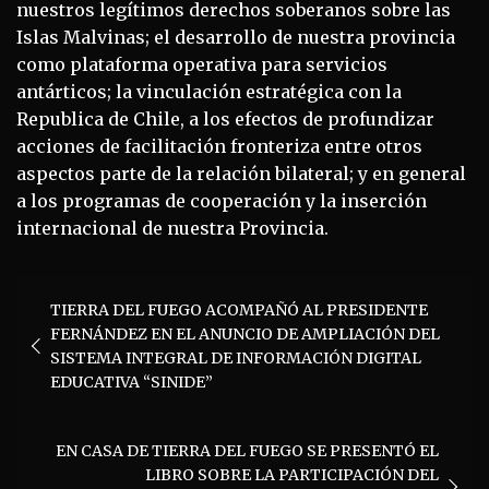
nuestros legítimos derechos soberanos sobre las
Islas Malvinas; el desarrollo de nuestra provincia
como plataforma operativa para servicios
antárticos; la vinculación estratégica con la
Republica de Chile, a los efectos de profundizar
acciones de facilitación fronteriza entre otros
aspectos parte de la relación bilateral; y en general
a los programas de cooperación y la inserción
internacional de nuestra Provincia.
Navegación
TIERRA DEL FUEGO ACOMPAÑÓ AL PRESIDENTE
de
FERNÁNDEZ EN EL ANUNCIO DE AMPLIACIÓN DEL
entradas
SISTEMA INTEGRAL DE INFORMACIÓN DIGITAL
EDUCATIVA “SINIDE”
EN CASA DE TIERRA DEL FUEGO SE PRESENTÓ EL
LIBRO SOBRE LA PARTICIPACIÓN DEL