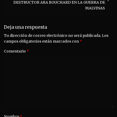
DESTRUCTOR ARA BOUCHARD EN LA GUERRA DE
MALVINAS
Deja una respuesta
Tu dirección de correo electrónico no será publicada.
Los
campos obligatorios están marcados con
*
Comentario
*
Nombre
*