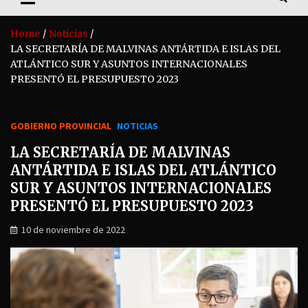
Home
Noticias
LA SECRETARÍA DE MALVINAS ANTÁRTIDA E ISLAS DEL
ATLÁNTICO SUR Y ASUNTOS INTERNACIONALES
PRESENTÓ EL PRESUPUESTO 2023
GOBIERNO PROVINCIAL
NOTICIAS
LA SECRETARÍA DE MALVINAS
ANTÁRTIDA E ISLAS DEL ATLÁNTICO
SUR Y ASUNTOS INTERNACIONALES
PRESENTÓ EL PRESUPUESTO 2023
10 de noviembre de 2022