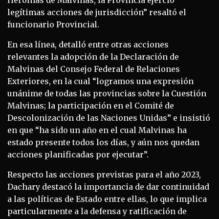
legítimas acciones de jurisdicción” resaltó el
funcionario Provincial.
En esa línea, detalló entre otras acciones
relevantes la adopción de la Declaración de
Malvinas del Consejo Federal de Relaciones
Exteriores, en la cual “logramos una expresión
unánime de todas las provincias sobre la Cuestión
Malvinas; la participación en el Comité de
Descolonización de las Naciones Unidas” e insistió
en que “ha sido un año en el cual Malvinas ha
estado presente todos los días, y aún nos quedan
acciones planificadas por ejecutar”.
Respecto las acciones previstas para el año 2023,
Dachary destacó la importancia de dar continuidad
a las políticas de Estado entre ellas, lo que implica
particularmente a la defensa y ratificación de