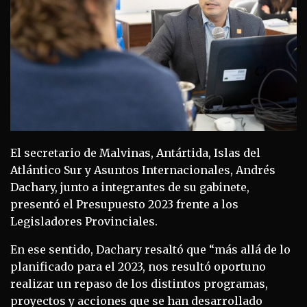
El secretario de Malvinas, Antártida, Islas del
Atlántico Sur y Asuntos Internacionales, Andrés
Dachary, junto a integrantes de su gabinete,
presentó el Presupuesto 2023 frente a los
Legisladores Provinciales.
En ese sentido, Dachary resaltó que “más allá de lo
planificado para el 2023, nos resultó oportuno
realizar un repaso de los distintos programas,
proyectos y acciones que se han desarrollado