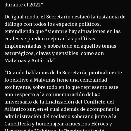
durante el 2022”.
De igual modo, el Secretario destacó la instancia de
diálogo con todos los espacios políticos,
entendiendo que “siempre hay situaciones en las
cuales se pueden mejorar las políticas
implementadas, y sobre todo en aquellos temas
estratégicos, claves y sensibles, como son
Malvinas y Antártida”.
“Cuando hablamos de la Secretaría, puntualmente
lo relativo a Malvinas tiene una centralidad
excluyente, sobre todo en lo que represento este
año respecto a la conmemoración del 40
aniversario de la finalización del Conflicto del
Atlántico sur, en el cual además de acompañar la
administración del reclamo soberano junto a la
Cancillería y homenajear a nuestros Héroes y
Heroínas de Malvinas, la Provincia ejerció