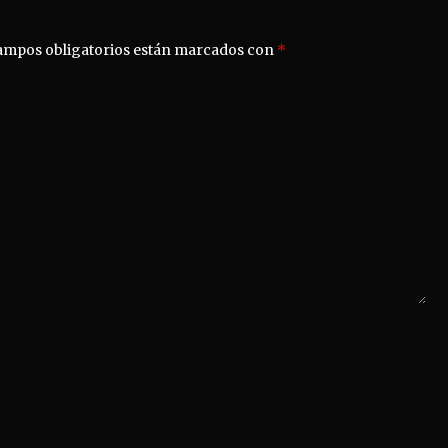
ampos obligatorios están marcados con
*