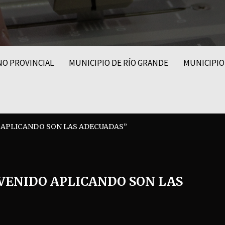
NO PROVINCIAL
MUNICIPIO DE RÍO GRANDE
MUNICIPIO
O APLICANDO SON LAS ADECUADAS”
 VENIDO APLICANDO SON LAS