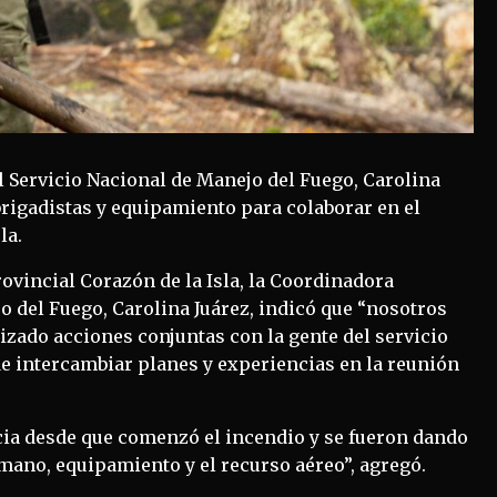
 Servicio Nacional de Manejo del Fuego, Carolina
 brigadistas y equipamiento para colaborar en el
la.
ovincial Corazón de la Isla, la Coordinadora
o del Fuego, Carolina Juárez, indicó que “nosotros
ado acciones conjuntas con la gente del servicio
e intercambiar planes y experiencias en la reunión
cia desde que comenzó el incendio y se fueron dando
mano, equipamiento y el recurso aéreo”, agregó.