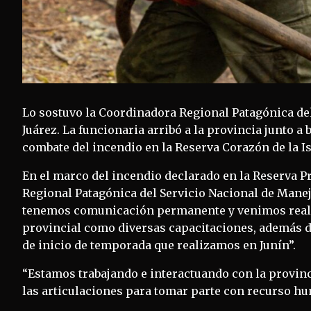
Lo sostuvo la Coordinadora Regional Patagónica del
Juárez. La funcionaria arribó a la provincia junto a
combate del incendio en la Reserva Corazón de la Is
En el marco del incendio declarado en la Reserva Pr
Regional Patagónica del Servicio Nacional de Manej
tenemos comunicación permanente y venimos realiz
provincial como diversas capacitaciones, además d
de inicio de temporada que realizamos en Junín”.
“Estamos trabajando e interactuando con la provin
las articulaciones para tomar parte con recurso hu