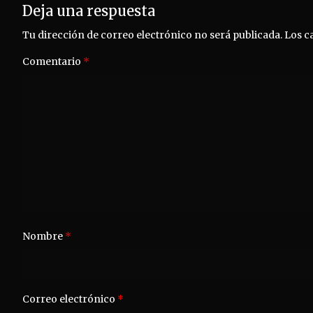
Deja una respuesta
Tu dirección de correo electrónico no será publicada.
Los c
Comentario
*
Nombre
*
Correo electrónico
*