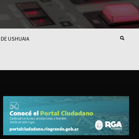
 DE USHUAIA