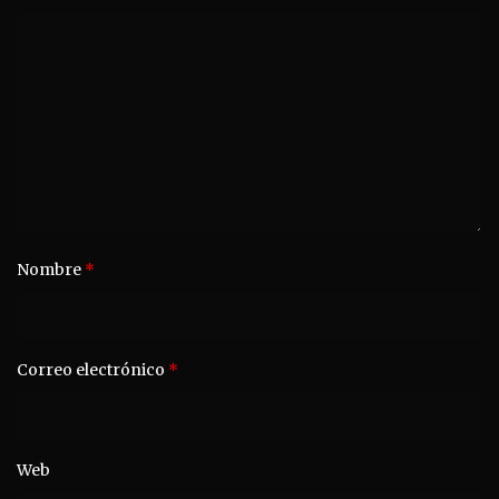
Nombre
*
Correo electrónico
*
Web