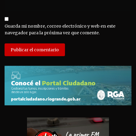
Guarda mi nombre, correo electrónico y web en este
navegador para la próxima vez que comente.