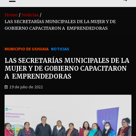
Home
Noticias
LAS SECRETARÍAS MUNICIPALES DE LA MUJER Y DE
GOBIERNO CAPACITARON A EMPRENDEDORAS
MUNICIPIO DE USHUAIA
NOTICIAS
LAS SECRETARÍAS MUNICIPALES DE LA
MUJER Y DE GOBIERNO CAPACITARON
A EMPRENDEDORAS
19 de julio de 2022