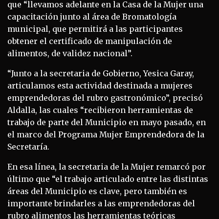
que “llevamos adelante en la Casa de la Mujer una
capacitación junto al área de Bromatología
municipal, que permitirá a las participantes
obtener el certificado de manipulación de
alimentos, de validez nacional”.
“Junto a la secretaria de Gobierno, Yesica Garay,
articulamos esta actividad destinada a mujeres
emprendedoras del rubro gastronómico”, precisó
Aldalla, las cuales “recibieron herramientas de
trabajo de parte del Municipio en mayo pasado, en
el marco del Programa Mujer Emprendedora de la
Secretaría.
En esa línea, la secretaria de la Mujer remarcó por
último que “el trabajo articulado entre las distintas
áreas del Municipio es clave, pero también es
importante brindarles a las emprendedoras del
rubro alimentos las herramientas teóricas