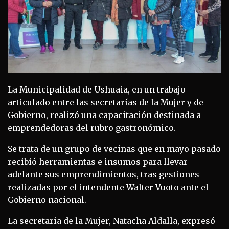
La Municipalidad de Ushuaia, en un trabajo
articulado entre las secretarías de la Mujer y de
Gobierno, realizó una capacitación destinada a
emprendedoras del rubro gastronómico.
Se trata de un grupo de vecinas que en mayo pasado
recibió herramientas e insumos para llevar
adelante sus emprendimientos, tras gestiones
realizadas por el intendente Walter Vuoto ante el
Gobierno nacional.
La secretaria de la Mujer, Natacha Aldalla, expresó