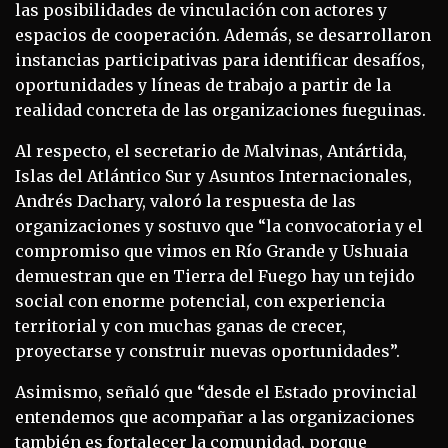
las posibilidades de vinculación con actores y
espacios de cooperación. Además, se desarrollaron
instancias participativas para identificar desafíos,
oportunidades y líneas de trabajo a partir de la
realidad concreta de las organizaciones fueguinas.
Al respecto, el secretario de Malvinas, Antártida,
Islas del Atlántico Sur y Asuntos Internacionales,
Andrés Dachary, valoró la respuesta de las
organizaciones y sostuvo que “la convocatoria y el
compromiso que vimos en Río Grande y Ushuaia
demuestran que en Tierra del Fuego hay un tejido
social con enorme potencial, con experiencia
territorial y con muchas ganas de crecer,
proyectarse y construir nuevas oportunidades”.
Asimismo, señaló que “desde el Estado provincial
entendemos que acompañar a las organizaciones
también es fortalecer la comunidad, porque