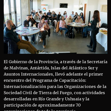
El Gobierno de la Provincia, a través de la Secretaría
de Malvinas, Antártida, Islas del Atlántico Sur y
Asuntos Internacionales, llevó adelante el primer
encuentro del Programa de Capacitación:
Internacionalización para las Organizaciones de la
Sociedad Civil de Tierra del Fuego, con actividades
desarrolladas en Río Grande y Ushuaia y la
participación de aproximadamente 70