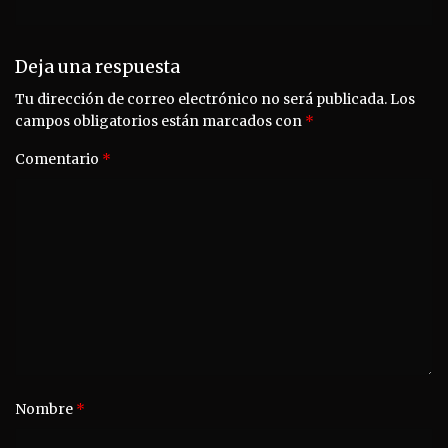
Deja una respuesta
Tu dirección de correo electrónico no será publicada.
Los
campos obligatorios están marcados con
*
Comentario
*
Nombre
*