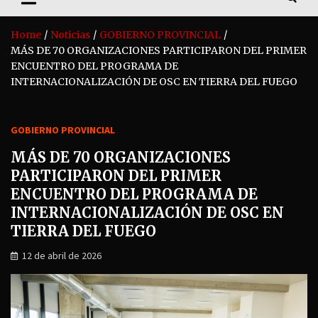
Home
Noticias
GOBIERNO PROVINCIAL
MÁS DE 70 ORGANIZACIONES PARTICIPARON DEL PRIMER
ENCUENTRO DEL PROGRAMA DE
INTERNACIONALIZACIÓN DE OSC EN TIERRA DEL FUEGO
GOBIERNO PROVINCIAL
MÁS DE 70 ORGANIZACIONES
PARTICIPARON DEL PRIMER
ENCUENTRO DEL PROGRAMA DE
INTERNACIONALIZACIÓN DE OSC EN
TIERRA DEL FUEGO
12 de abril de 2026