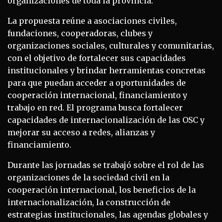
organizaciones de toda la provincia.
La propuesta reúne a asociaciones civiles,
fundaciones, cooperadoras, clubes y
organizaciones sociales, culturales y comunitarias,
con el objetivo de fortalecer sus capacidades
institucionales y brindar herramientas concretas
para que puedan acceder a oportunidades de
cooperación internacional, financiamiento y
trabajo en red. El programa busca fortalecer
capacidades de internacionalización de las OSC y
mejorar su acceso a redes, alianzas y
financiamiento.
Durante las jornadas se trabajó sobre el rol de las
organizaciones de la sociedad civil en la
cooperación internacional, los beneficios de la
internacionalización, la construcción de
estrategias institucionales, las agendas globales y