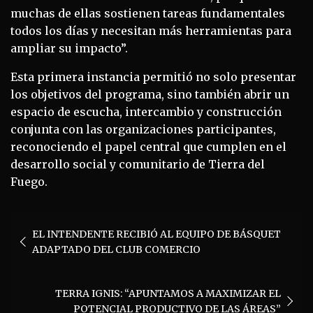
muchas de ellas sostienen tareas fundamentales
todos los días y necesitan más herramientas para
ampliar su impacto”.
Esta primera instancia permitió no solo presentar
los objetivos del programa, sino también abrir un
espacio de escucha, intercambio y construcción
conjunta con las organizaciones participantes,
reconociendo el papel central que cumplen en el
desarrollo social y comunitario de Tierra del
Fuego.
Navegación
EL INTENDENTE RECIBIÓ AL EQUIPO DE BÁSQUET
de
ADAPTADO DEL CLUB COMERCIO
entradas
TERRA IGNIS: “APUNTAMOS A MAXIMIZAR EL
POTENCIAL PRODUCTIVO DE LAS ÁREAS”