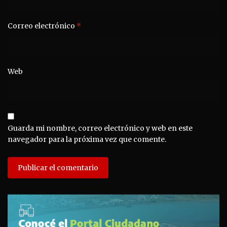
Correo electrónico
*
Web
Guarda mi nombre, correo electrónico y web en este
navegador para la próxima vez que comente.