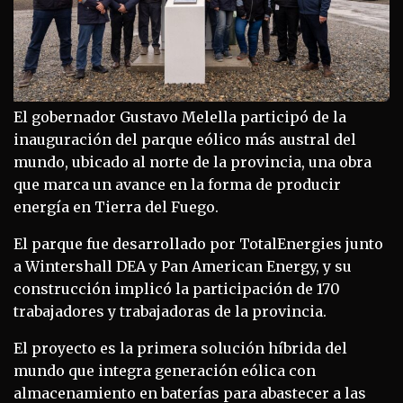
El gobernador Gustavo Melella participó de la
inauguración del parque eólico más austral del
mundo, ubicado al norte de la provincia, una obra
que marca un avance en la forma de producir
energía en Tierra del Fuego.
El parque fue desarrollado por TotalEnergies junto
a Wintershall DEA y Pan American Energy, y su
construcción implicó la participación de 170
trabajadores y trabajadoras de la provincia.
El proyecto es la primera solución híbrida del
mundo que integra generación eólica con
almacenamiento en baterías para abastecer a las