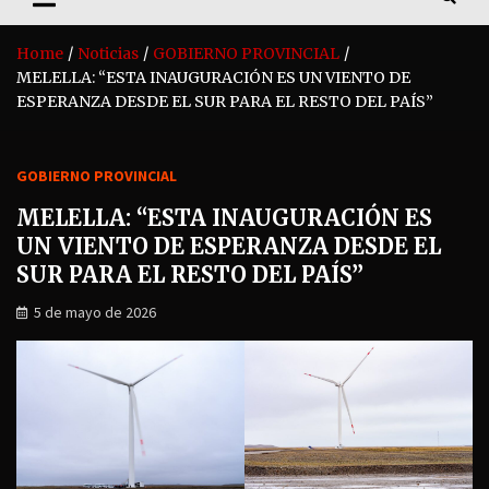
Home
Noticias
GOBIERNO PROVINCIAL
MELELLA: “ESTA INAUGURACIÓN ES UN VIENTO DE
ESPERANZA DESDE EL SUR PARA EL RESTO DEL PAÍS”
GOBIERNO PROVINCIAL
MELELLA: “ESTA INAUGURACIÓN ES
UN VIENTO DE ESPERANZA DESDE EL
SUR PARA EL RESTO DEL PAÍS”
5 de mayo de 2026