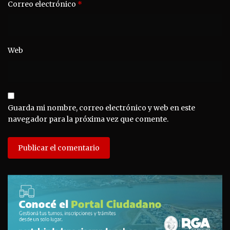
Correo electrónico
*
Web
Guarda mi nombre, correo electrónico y web en este
navegador para la próxima vez que comente.