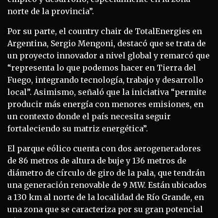
norte de la provincia”.
Por su parte, el country chair de TotalEnergies en
Argentina, Sergio Mengoni, destacó que se trata de
un proyecto innovador a nivel global y remarcó que
“representa lo que podemos hacer en Tierra del
Fuego, integrando tecnología, trabajo y desarrollo
local”. Asimismo, señaló que la iniciativa “permite
producir más energía con menores emisiones, en
un contexto donde el país necesita seguir
fortaleciendo su matriz energética”.
El parque eólico cuenta con dos aerogeneradores
de 86 metros de altura de buje y 136 metros de
diámetro de círculo de giro de la pala, que tendrán
una generación renovable de 9 MW. Están ubicados
a 130 km al norte de la localidad de Río Grande, en
una zona que se caracteriza por su gran potencial