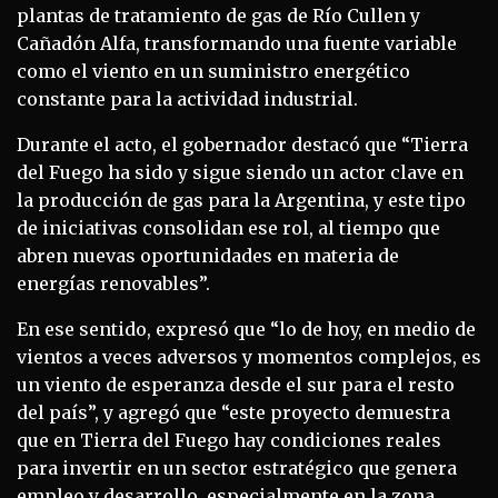
plantas de tratamiento de gas de Río Cullen y
Cañadón Alfa, transformando una fuente variable
como el viento en un suministro energético
constante para la actividad industrial.
Durante el acto, el gobernador destacó que “Tierra
del Fuego ha sido y sigue siendo un actor clave en
la producción de gas para la Argentina, y este tipo
de iniciativas consolidan ese rol, al tiempo que
abren nuevas oportunidades en materia de
energías renovables”.
En ese sentido, expresó que “lo de hoy, en medio de
vientos a veces adversos y momentos complejos, es
un viento de esperanza desde el sur para el resto
del país”, y agregó que “este proyecto demuestra
que en Tierra del Fuego hay condiciones reales
para invertir en un sector estratégico que genera
empleo y desarrollo, especialmente en la zona