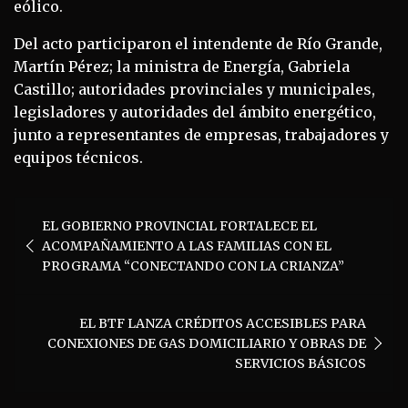
eólico.
Del acto participaron el intendente de Río Grande,
Martín Pérez; la ministra de Energía, Gabriela
Castillo; autoridades provinciales y municipales,
legisladores y autoridades del ámbito energético,
junto a representantes de empresas, trabajadores y
equipos técnicos.
Navegación
EL GOBIERNO PROVINCIAL FORTALECE EL
de
ACOMPAÑAMIENTO A LAS FAMILIAS CON EL
entradas
PROGRAMA “CONECTANDO CON LA CRIANZA”
EL BTF LANZA CRÉDITOS ACCESIBLES PARA
CONEXIONES DE GAS DOMICILIARIO Y OBRAS DE
SERVICIOS BÁSICOS