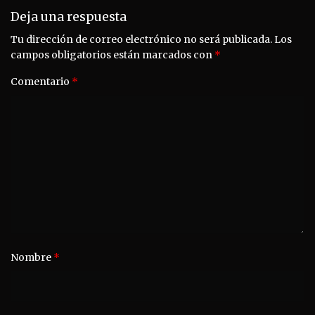
Deja una respuesta
Tu dirección de correo electrónico no será publicada.
Los
campos obligatorios están marcados con
*
Comentario
*
Nombre
*