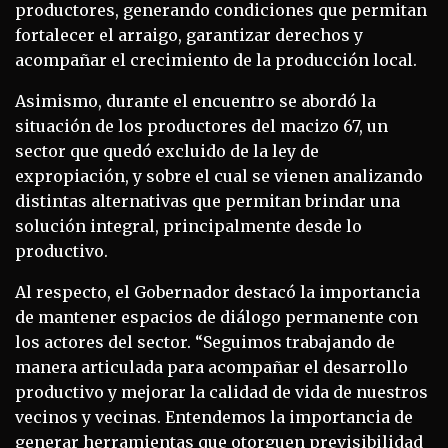
productores, generando condiciones que permitan
fortalecer el arraigo, garantizar derechos y
acompañar el crecimiento de la producción local.
Asimismo, durante el encuentro se abordó la
situación de los productores del macizo 67, un
sector que quedó excluido de la ley de
expropiación, y sobre el cual se vienen analizando
distintas alternativas que permitan brindar una
solución integral, principalmente desde lo
productivo.
Al respecto, el Gobernador destacó la importancia
de mantener espacios de diálogo permanente con
los actores del sector. “Seguimos trabajando de
manera articulada para acompañar el desarrollo
productivo y mejorar la calidad de vida de nuestros
vecinos y vecinas. Entendemos la importancia de
generar herramientas que otorguen previsibilidad