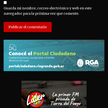
Guarda mi nombre, correo electrónico y web en este
navegador para la próxima vez que comente.