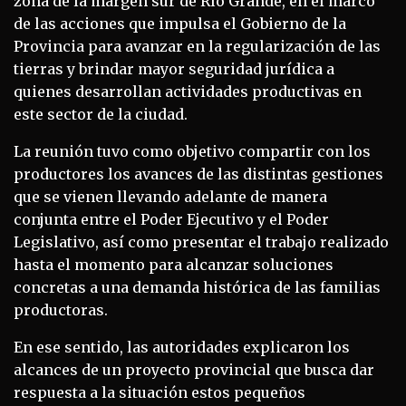
zona de la margen sur de Río Grande, en el marco
de las acciones que impulsa el Gobierno de la
Provincia para avanzar en la regularización de las
tierras y brindar mayor seguridad jurídica a
quienes desarrollan actividades productivas en
este sector de la ciudad.
La reunión tuvo como objetivo compartir con los
productores los avances de las distintas gestiones
que se vienen llevando adelante de manera
conjunta entre el Poder Ejecutivo y el Poder
Legislativo, así como presentar el trabajo realizado
hasta el momento para alcanzar soluciones
concretas a una demanda histórica de las familias
productoras.
En ese sentido, las autoridades explicaron los
alcances de un proyecto provincial que busca dar
respuesta a la situación estos pequeños