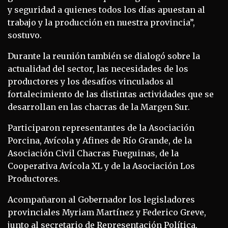
y seguridad a quienes todos los días apuestan al
trabajo y la producción en nuestra provincia”,
sostuvo.
Durante la reunión también se dialogó sobre la
actualidad del sector, las necesidades de los
productores y los desafíos vinculados al
fortalecimiento de las distintas actividades que se
desarrollan en las chacras de la Margen Sur.
Participaron representantes de la Asociación
Porcina, Avícola y Afines de Río Grande, de la
Asociación Civil Chacras Fueguinas, de la
Cooperativa Avícola XL y de la Asociación Los
Productores.
Acompañaron al Gobernador los legisladores
provinciales Myriam Martínez y Federico Greve,
junto al secretario de Representación Política,