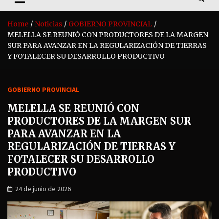
Home
Noticias
GOBIERNO PROVINCIAL
MELELLA SE REUNIÓ CON PRODUCTORES DE LA MARGEN
SUR PARA AVANZAR EN LA REGULARIZACIÓN DE TIERRAS
Y FOTALECER SU DESARROLLO PRODUCTIVO
GOBIERNO PROVINCIAL
MELELLA SE REUNIÓ CON
PRODUCTORES DE LA MARGEN SUR
PARA AVANZAR EN LA
REGULARIZACIÓN DE TIERRAS Y
FOTALECER SU DESARROLLO
PRODUCTIVO
24 de junio de 2026