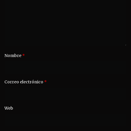
Nombre
*
Correo electrónico
*
Web