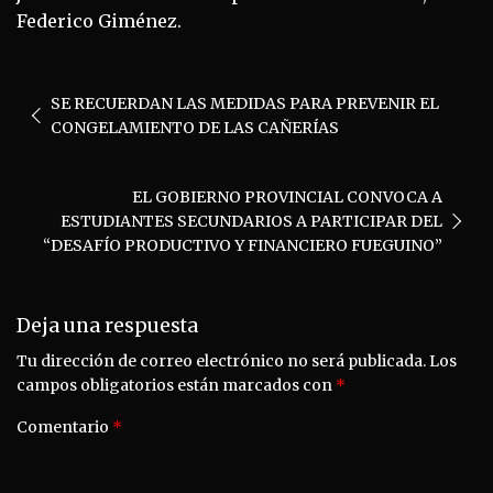
Federico Giménez.
Navegación
SE RECUERDAN LAS MEDIDAS PARA PREVENIR EL
de
CONGELAMIENTO DE LAS CAÑERÍAS
entradas
EL GOBIERNO PROVINCIAL CONVOCA A
ESTUDIANTES SECUNDARIOS A PARTICIPAR DEL
“DESAFÍO PRODUCTIVO Y FINANCIERO FUEGUINO”
Deja una respuesta
Tu dirección de correo electrónico no será publicada.
Los
campos obligatorios están marcados con
*
Comentario
*