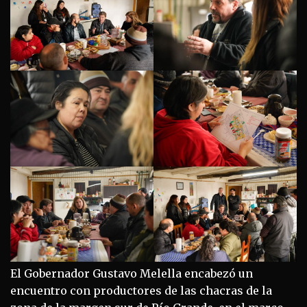
El Gobernador Gustavo Melella encabezó un
encuentro con productores de las chacras de la