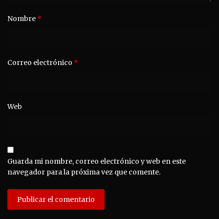
Nombre
*
Correo electrónico
*
Web
Guarda mi nombre, correo electrónico y web en este
navegador para la próxima vez que comente.