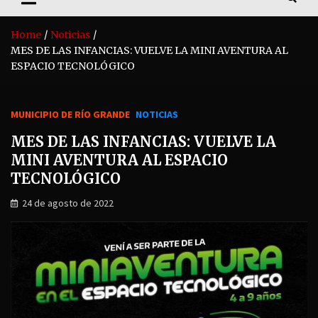
Home
Noticias
MES DE LAS INFANCIAS: VUELVE LA MINI AVENTURA AL
ESPACIO TECNOLÓGICO
MUNICIPIO DE RÍO GRANDE
NOTICIAS
MES DE LAS INFANCIAS: VUELVE LA
MINI AVENTURA AL ESPACIO
TECNOLÓGICO
24 de agosto de 2022