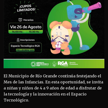
El Municipio de Río Grande continúa festejando el
Mes de las Infancias. En esta oportunidad, se invita
a niñas y niños de 4 a 9 años de edad a disfrutar de
la tecnología y la innovación en el Espacio
Tecnológico.