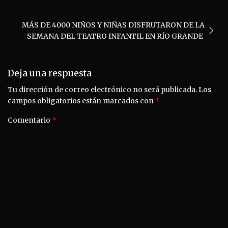
MÁS DE 4000 NIÑOS Y NIÑAS DISFRUTARON DE LA
SEMANA DEL TEATRO INFANTIL EN RÍO GRANDE
Deja una respuesta
Tu dirección de correo electrónico no será publicada.
Los
campos obligatorios están marcados con
*
Comentario
*