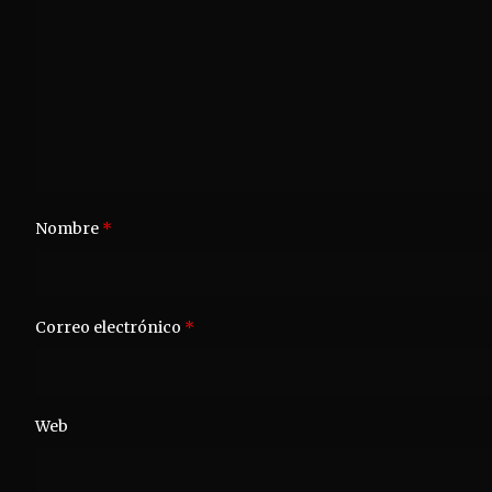
Nombre
*
Correo electrónico
*
Web