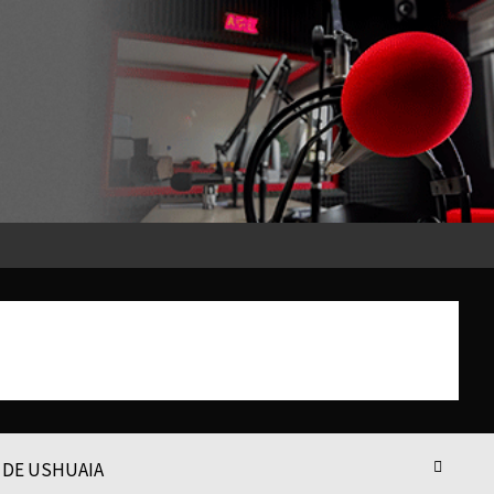
 DE USHUAIA