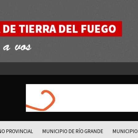
NO PROVINCIAL
MUNICIPIO DE RÍO GRANDE
MUNICIPIO