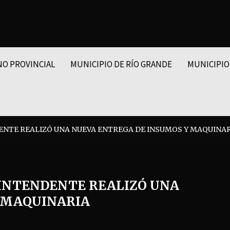
NO PROVINCIAL
MUNICIPIO DE RÍO GRANDE
MUNICIPIO
NTE REALIZÓ UNA NUEVA ENTREGA DE INSUMOS Y MAQUINA
INTENDENTE REALIZÓ UNA
 MAQUINARIA