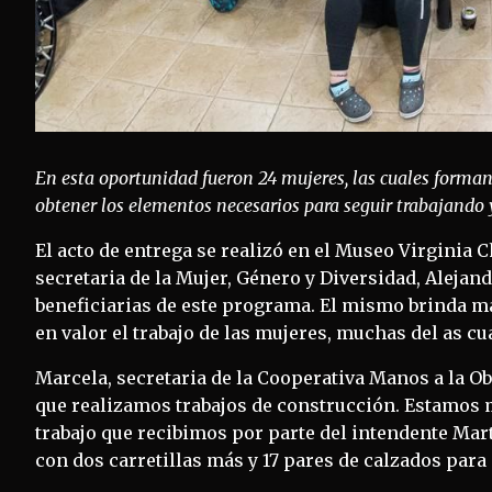
En esta oportunidad fueron 24 mujeres, las cuales forman
obtener los elementos necesarios para seguir trabajando
El acto de entrega se realizó en el Museo Virginia C
secretaria de la Mujer, Género y Diversidad, Alejan
beneficiarias de este programa. El mismo brinda m
en valor el trabajo de las mujeres, muchas del as cu
Marcela, secretaria de la Cooperativa Manos a la 
que realizamos trabajos de construcción. Estamos 
trabajo que recibimos por parte del intendente Mart
con dos carretillas más y 17 pares de calzados para