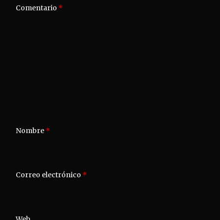
Comentario
*
Nombre
*
Correo electrónico
*
Web