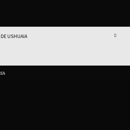
 DE USHUAIA
RIA