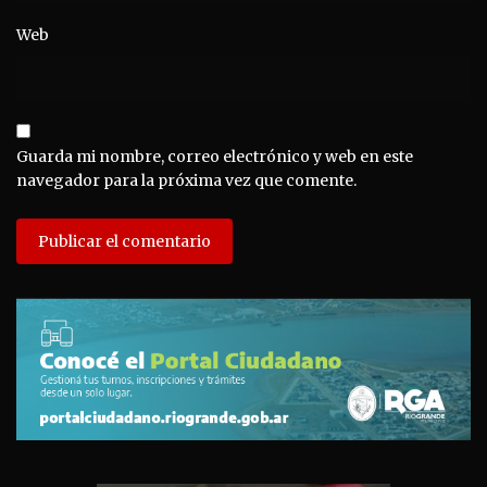
Web
Guarda mi nombre, correo electrónico y web en este
navegador para la próxima vez que comente.