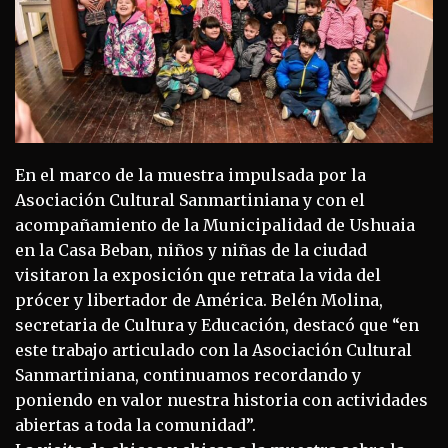
En el marco de la muestra impulsada por la
Asociación Cultural Sanmartiniana y con el
acompañamiento de la Municipalidad de Ushuaia
en la Casa Beban, niños y niñas de la ciudad
visitaron la exposición que retrata la vida del
prócer y libertador de América. Belén Molina,
secretaria de Cultura y Educación, destacó que “en
este trabajo articulado con la Asociación Cultural
Sanmartiniana, continuamos recordando y
poniendo en valor nuestra historia con actividades
abiertas a toda la comunidad”.