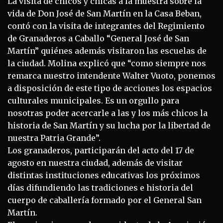
La visita de chicos y chicas a la muestra sobre la
vida de Don José de San Martín en la Casa Beban,
contó con la visita de integrantes del Regimiento
de Granaderos a Caballo “General José de San
Martín” quiénes además visitaron las escuelas de
la ciudad. Molina explicó que “como siempre nos
remarca nuestro intendente Walter Vuoto, ponemos
a disposición de este tipo de acciones los espacios
culturales municipales. Es un orgullo para
nosotras poder acercarle a las y los más chicos la
historia de San Martín y su lucha por la libertad de
nuestra Patria Grande”.
Los granaderos, participarán del acto del 17 de
agosto en nuestra ciudad, además de visitar
distintas instituciones educativas los próximos
días difundiendo las tradiciones e historia del
cuerpo de caballería formado por el General San
Martín.