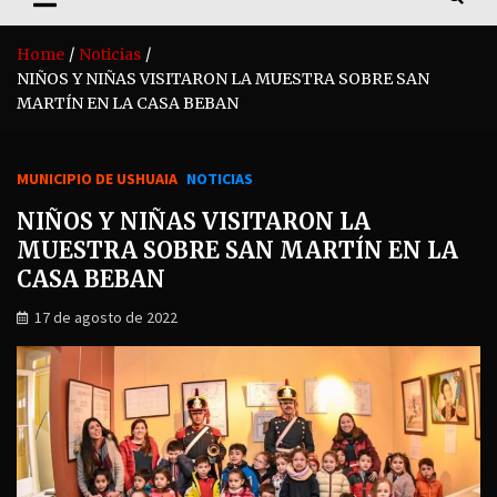
Home
Noticias
NIÑOS Y NIÑAS VISITARON LA MUESTRA SOBRE SAN
MARTÍN EN LA CASA BEBAN
MUNICIPIO DE USHUAIA
NOTICIAS
NIÑOS Y NIÑAS VISITARON LA
MUESTRA SOBRE SAN MARTÍN EN LA
CASA BEBAN
17 de agosto de 2022