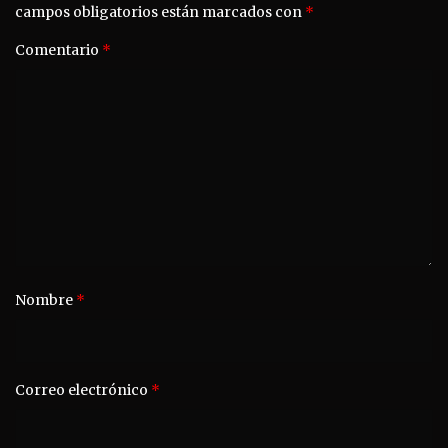
campos obligatorios están marcados con
*
Comentario
*
Nombre
*
Correo electrónico
*