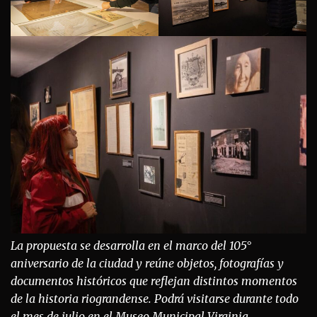
La propuesta se desarrolla en el marco del 105°
aniversario de la ciudad y reúne objetos, fotografías y
documentos históricos que reflejan distintos momentos
de la historia riograndense. Podrá visitarse durante todo
el mes de julio en el Museo Municipal Virginia