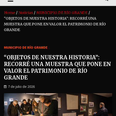
Home
Noticias
MUNICIPIO DE RÍO GRANDE
“OBJETOS DE NUESTRA HISTORIA”: RECORRÉ UNA
MUESTRA QUE PONE EN VALOR EL PATRIMONIO DE RÍO
GRANDE
MUNICIPIO DE RÍO GRANDE
“OBJETOS DE NUESTRA HISTORIA”:
RECORRÉ UNA MUESTRA QUE PONE EN
VALOR EL PATRIMONIO DE RÍO
GRANDE
7 de julio de 2026