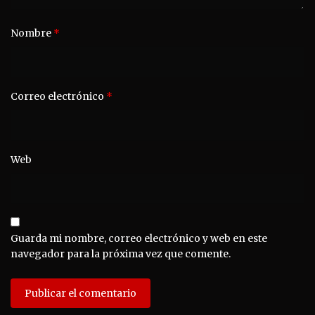
Nombre
*
Correo electrónico
*
Web
Guarda mi nombre, correo electrónico y web en este
navegador para la próxima vez que comente.