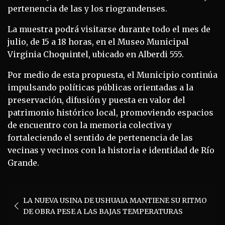
pertenencia de las y los riograndenses.
La muestra podrá visitarse durante todo el mes de
julio, de 15 a 18 horas, en el Museo Municipal
Virginia Choquintel, ubicado en Alberdi 555.
Por medio de esta propuesta, el Municipio continúa
impulsando políticas públicas orientadas a la
preservación, difusión y puesta en valor del
patrimonio histórico local, promoviendo espacios
de encuentro con la memoria colectiva y
fortaleciendo el sentido de pertenencia de las
vecinas y vecinos con la historia e identidad de Río
Grande.
Navegación
LA NUEVA USINA DE USHUAIA MANTIENE SU RITMO
de
DE OBRA PESE A LAS BAJAS TEMPERATURAS
entradas