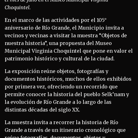
Choquintel.
En el marco de las actividades por el 105°
aniversario de Río Grande, el Municipio invita a
vecinos y vecinas a visitar la muestra “Objetos de
nuestra historia”, una propuesta del Museo
Municipal Virginia Choquintel que pone en valor el
patrimonio histórico y cultural de la ciudad.
La exposición reúne objetos, fotografías y
documentos históricos, muchos de ellos exhibidos
por primera vez, ofreciendo un recorrido que
permite conocer la historia del pueblo Selk’nam y
la evolución de Río Grande a lo largo de las
distintas décadas del siglo XX.
La muestra invita a recorrer la historia de Río
Grande a través de un itinerario cronológico que
reúne fotografías, documentos, objetos y