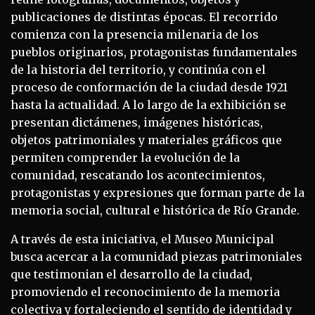
publicaciones de distintas épocas. El recorrido
comienza con la presencia milenaria de los
pueblos originarios, protagonistas fundamentales
de la historia del territorio, y continúa con el
proceso de conformación de la ciudad desde 1921
hasta la actualidad. A lo largo de la exhibición se
presentan dictámenes, imágenes históricas,
objetos patrimoniales y materiales gráficos que
permiten comprender la evolución de la
comunidad, rescatando los acontecimientos,
protagonistas y expresiones que forman parte de la
memoria social, cultural e histórica de Río Grande.
A través de esta iniciativa, el Museo Municipal
busca acercar a la comunidad piezas patrimoniales
que testimonian el desarrollo de la ciudad,
promoviendo el reconocimiento de la memoria
colectiva y fortaleciendo el sentido de identidad y