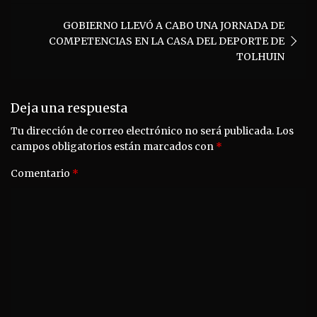
GOBIERNO LLEVÓ A CABO UNA JORNADA DE
COMPETENCIAS EN LA CASA DEL DEPORTE DE
TOLHUIN
Deja una respuesta
Tu dirección de correo electrónico no será publicada.
Los
campos obligatorios están marcados con
*
Comentario
*