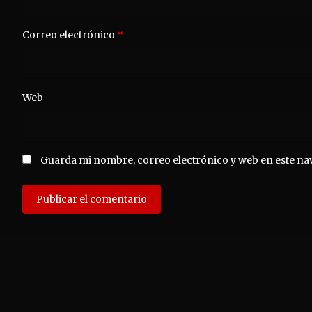
Correo electrónico
*
Web
Guarda mi nombre, correo electrónico y web en este na