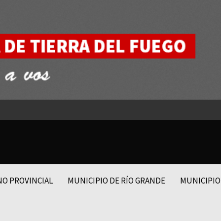
NO PROVINCIAL
MUNICIPIO DE RÍO GRANDE
MUNICIPIO