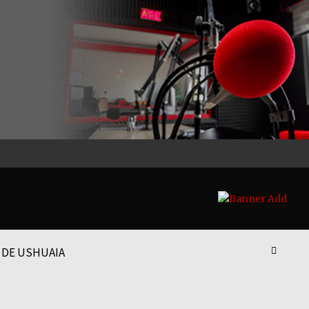
 DE USHUAIA