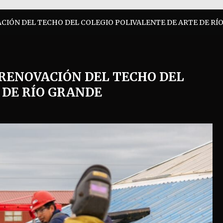
CIÓN DEL TECHO DEL COLEGIO POLIVALENTE DE ARTE DE RÍ
 RENOVACIÓN DEL TECHO DEL
 DE RÍO GRANDE