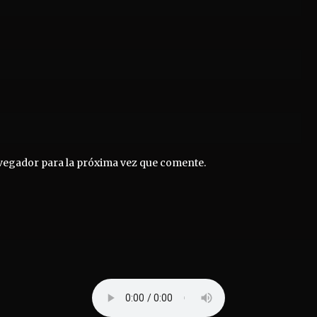
vegador para la próxima vez que comente.