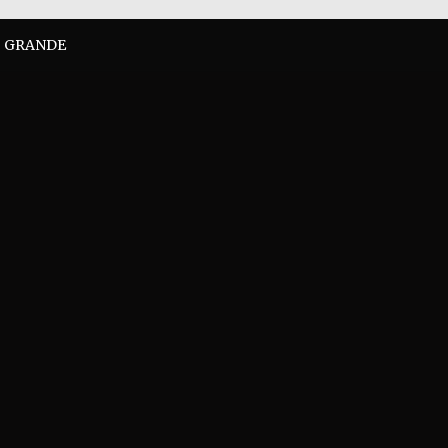
O GRANDE