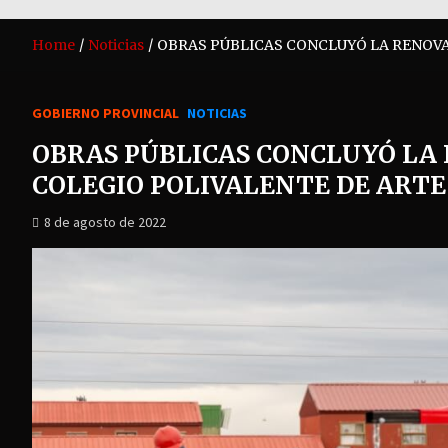
Home
Noticias
OBRAS PÚBLICAS CONCLUYÓ LA RENOVA
GOBIERNO PROVINCIAL
NOTICIAS
OBRAS PÚBLICAS CONCLUYÓ LA
COLEGIO POLIVALENTE DE ARTE
8 de agosto de 2022