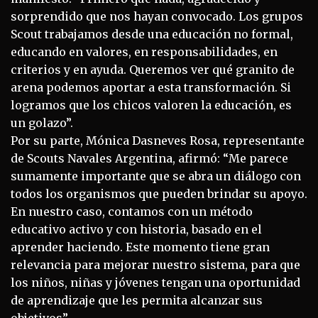
sorprendido que nos hayan convocado. Los grupos
Scout trabajamos desde una educación no formal,
educando en valores, en responsabilidades, en
criterios y en ayuda. Queremos ver qué granito de
arena podemos aportar a esta transformación. Si
logramos que los chicos valoren la educación, es
un golazo”.
Por su parte, Mónica Dasneves Rosa, representante
de Scouts Navales Argentina, afirmó: “Me parece
sumamente importante que se abra un diálogo con
todos los organismos que pueden brindar su apoyo.
En nuestro caso, contamos con un método
educativo activo y con historia, basado en el
aprender haciendo. Este momento tiene gran
relevancia para mejorar nuestro sistema, para que
los niños, niñas y jóvenes tengan una oportunidad
de aprendizaje que les permita alcanzar sus
objetivos”.