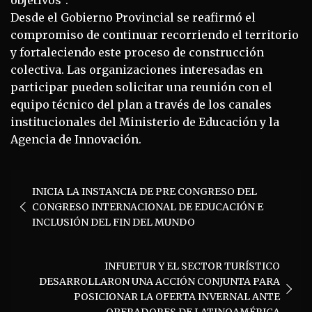
Desde el Gobierno Provincial se reafirmó el
compromiso de continuar recorriendo el territorio
y fortaleciendo este proceso de construcción
colectiva. Las organizaciones interesadas en
participar pueden solicitar una reunión con el
equipo técnico del plan a través de los canales
institucionales del Ministerio de Educación y la
Agencia de Innovación.
Navegación
INICIA LA INSTANCIA DE PRE CONGRESO DEL
de
CONGRESO INTERNACIONAL DE EDUCACIÓN E
entradas
INCLUSIÓN DEL FIN DEL MUNDO
INFUETUR Y EL SECTOR TURÍSTICO
DESARROLLARON UNA ACCIÓN CONJUNTA PARA
POSICIONAR LA OFERTA INVERNAL ANTE
OPERADORES DE LATINOAMÉRICA