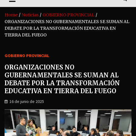
Home
Noticias
GOBIERNO PROVINCIAL
ORGANIZACIONES NO GUBERNAMENTALES SE SUMAN AL
DEBATE POR LA TRANSFORMACIÓN EDUCATIVA EN
TIERRA DEL FUEGO
GOBIERNO PROVINCIAL
ORGANIZACIONES NO
GUBERNAMENTALES SE SUMAN AL
DEBATE POR LA TRANSFORMACIÓN
EDUCATIVA EN TIERRA DEL FUEGO
16 de junio de 2025