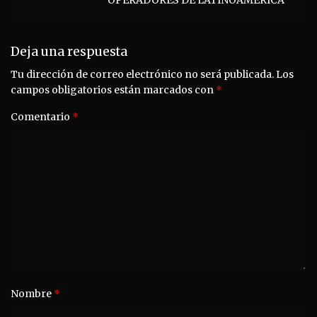
Deja una respuesta
Tu dirección de correo electrónico no será publicada.
Los
campos obligatorios están marcados con
*
Comentario
*
Nombre
*