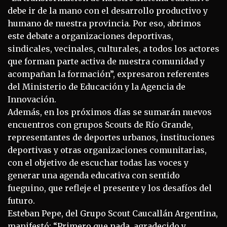
debe ir de la mano con el desarrollo productivo y
humano de nuestra provincia. Por eso, abrimos
este debate a organizaciones deportivas,
sindicales, vecinales, culturales, a todos los actores
que forman parte activa de nuestra comunidad y
acompañan la formación”, expresaron referentes
del Ministerio de Educación y la Agencia de
Innovación.
Además, en los próximos días se sumarán nuevos
encuentros con grupos Scouts de Río Grande,
representantes de deportes urbanos, instituciones
deportivas y otras organizaciones comunitarias,
con el objetivo de escuchar todas las voces y
generar una agenda educativa con sentido
fueguino, que refleje el presente y los desafíos del
futuro.
Esteban Pepe, del Grupo Scout Caucallán Argentina,
manifestó: “Primero que nada, agradecido y