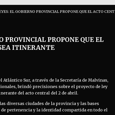
EYES: EL GOBIERNO PROVINCIAL PROPONE QUE EL ACTO CENTR
NO PROVINCIAL PROPONE QUE EL
 SEA ITINERANTE
l Atlántico Sur, a través de la Secretaría de Malvinas,
cionales, brindó precisiones sobre el proyecto de ley
nerante del acto central del 2 de abril.
as diversas ciudades de la provincia y las bases
o de pertenencia y la identidad compartida en todo el