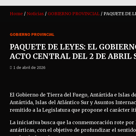
Home
Noticias
GOBIERNO PROVINCIAL
PAQUETE DE L
GOBIERNO PROVINCIAL
PAQUETE DE LEYES: EL GOBIER
ACTO CENTRAL DEL 2 DE ABRIL
1 de abril de 2026
El Gobierno de Tierra del Fuego, Antártida e Islas de
Antártida, Islas del Atlántico Sur y Asuntos Interna
remitido a la Legislatura que propone el carácter iti
La iniciativa busca que la conmemoración rote por l
antárticas, con el objetivo de profundizar el sentid