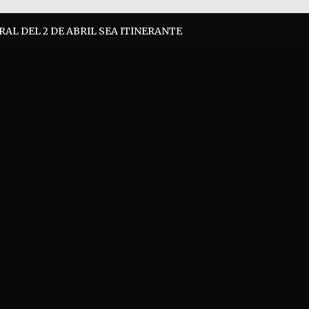
AL DEL 2 DE ABRIL SEA ITINERANTE