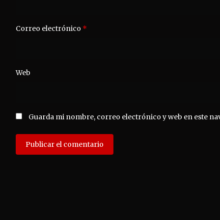
Correo electrónico
*
Web
Guarda mi nombre, correo electrónico y web en este na