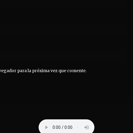
vegador para la próxima vez que comente.