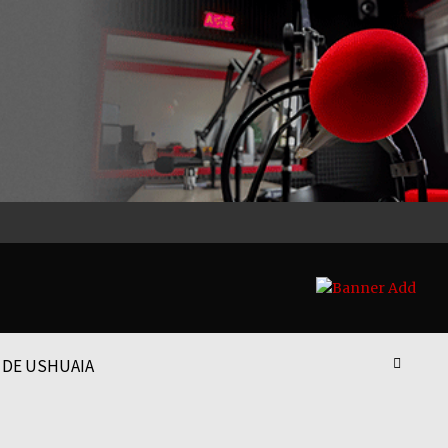
 DE USHUAIA