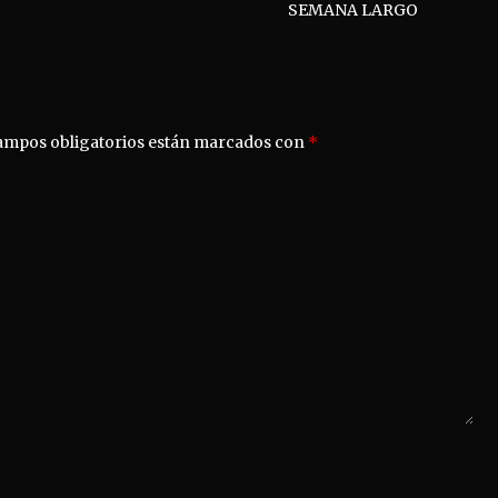
SEMANA LARGO
ampos obligatorios están marcados con
*