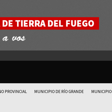
NO PROVINCIAL
MUNICIPIO DE RÍO GRANDE
MUNICIPIO