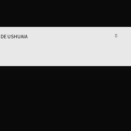
 DE USHUAIA