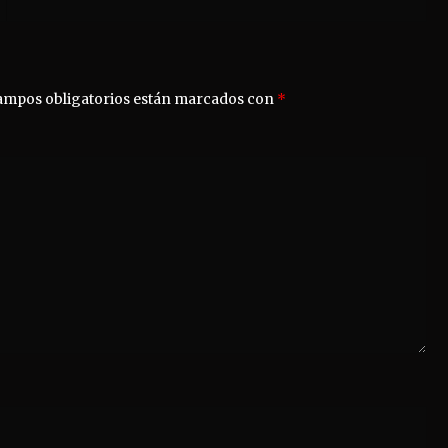
ampos obligatorios están marcados con
*