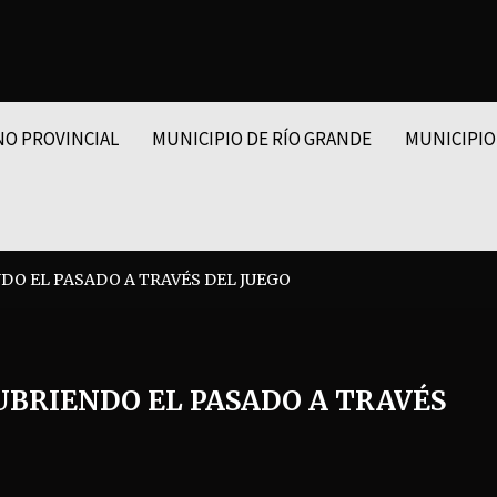
NO PROVINCIAL
MUNICIPIO DE RÍO GRANDE
MUNICIPIO
O EL PASADO A TRAVÉS DEL JUEGO
UBRIENDO EL PASADO A TRAVÉS