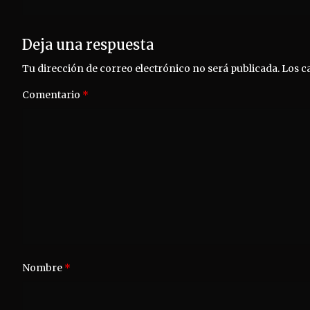
entradas
Deja una respuesta
Tu dirección de correo electrónico no será publicada.
Los c
Comentario
*
Nombre
*