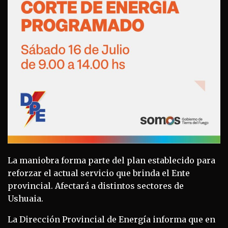
La maniobra forma parte del plan establecido para
reforzar el actual servicio que brinda el Ente
provincial. Afectará a distintos sectores de
Ushuaia.
La Dirección Provincial de Energía informa que en