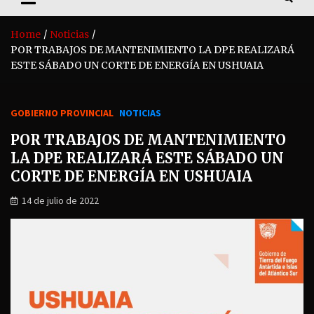
Home
Noticias
POR TRABAJOS DE MANTENIMIENTO LA DPE REALIZARÁ
ESTE SÁBADO UN CORTE DE ENERGÍA EN USHUAIA
GOBIERNO PROVINCIAL
NOTICIAS
POR TRABAJOS DE MANTENIMIENTO
LA DPE REALIZARÁ ESTE SÁBADO UN
CORTE DE ENERGÍA EN USHUAIA
14 de julio de 2022