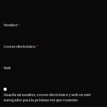
Nombre
*
Correo electrónico
*
Web
Guarda mi nombre, correo electrónico y web en este
navegador para la próxima vez que comente.