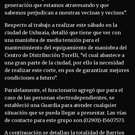
generación que estamos atravesando y que
sabemos perjudican a nuestras vecinas y vecinos”.
Respecto al trabajo a realizar este sábado en la
ciudad de Ushuaia, detalló que tiene que ver con
una maniobra de media tensión para el
mantenimiento del equipamiento de maniobra del
Centro de Distribución Torelli, “el cual abastece a
una gran parte de la ciudad, por ello la necesidad
de realizar este corte, en pos de garantizar mejores
condiciones a futuro”.
Paralelamente, el funcionario agregó que para el
caso de las personas electrodependientes, se
estableció una Guardia para atender cualquier
situación que se pueda llegar a presentar. Las vías
de contacto para este grupo son (02901)-15607573.
A continuación se detallan la totalidad de Barrios