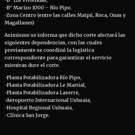
-B° Macizo 1000 – Río Pipo.
-Zona Centro (entre las calles Maipú, Roca, Onas y
Magallanes)
Asimismo se informa que dicho corte afectará las
siguientes dependencias, con las cuales
previamente se coordinó la logística
correspondiente para garantizar el servicio
mientras dure el corte.
-Planta Potabilizadora Río Pipo,
-Planta Potabilizadora Le Martial,
-Planta Potabilizadora Laserre,
-Aeropuerto Internacional Ushuaia,
-Hospital Regional Ushuaia,
-Clínica San Jorge.
Navegación