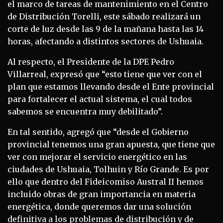
el marco de tareas de mantenimiento en el Centro
de Distribución Torelli, este sábado realizará un
corte de luz desde las 9 de la mañana hasta las 14
horas, afectando a distintos sectores de Ushuaia.
Al respecto, el Presidente de la DPE Pedro
Villarreal, expresó que “esto tiene que ver con el
plan que estamos llevando desde el Ente provincial
para fortalecer el actual sistema, el cual todos
sabemos se encuentra muy debilitado”.
En tal sentido, agregó que “desde el Gobierno
provincial tenemos una gran apuesta, que tiene que
ver con mejorar el servicio energético en las
ciudades de Ushuaia, Tolhuin y Río Grande. Es por
ello que dentro del Fideicomiso Austral II hemos
incluido obras de gran importancia en materia
energética, donde queremos dar una solución
definitiva a los problemas de distribución y de