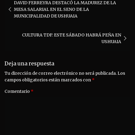
DAVID FERREYRA DESTACÓ LA MADUREZ DE LA
de
MESA SALARIAL EN EL SENO DE LA
entradas
MUNICIPALIDAD DE USHUAIA
CULTURA TDF: ESTE SÁBADO HABRÁ PEÑA EN
USHUAIA
Deja una respuesta
Tu dirección de correo electrónico no será publicada.
Los
campos obligatorios están marcados con
*
Comentario
*