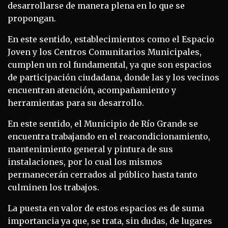
desarrollarse de manera plena en lo que se
propongan.
En este sentido, establecimientos como el Espacio
Joven y los Centros Comunitarios Municipales,
cumplen un rol fundamental, ya que son espacios
de participación ciudadana, donde las y los vecinos
encuentran atención, acompañamiento y
herramientas para su desarrollo.
En este sentido, el Municipio de Río Grande se
encuentra trabajando en el reacondicionamiento,
mantenimiento general y pintura de sus
instalaciones, por lo cual los mismos
permanecerán cerrados al público hasta tanto
culminen los trabajos.
La puesta en valor de estos espacios es de suma
importancia ya que, se trata, sin dudas, de lugares