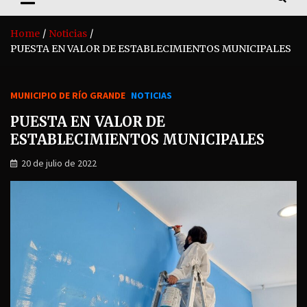
Home
Noticias
PUESTA EN VALOR DE ESTABLECIMIENTOS MUNICIPALES
MUNICIPIO DE RÍO GRANDE
NOTICIAS
PUESTA EN VALOR DE
ESTABLECIMIENTOS MUNICIPALES
20 de julio de 2022