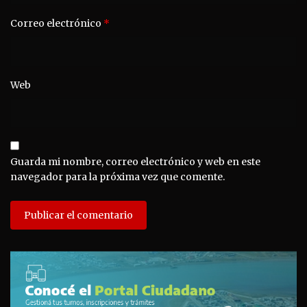
Correo electrónico
*
Web
Guarda mi nombre, correo electrónico y web en este
navegador para la próxima vez que comente.