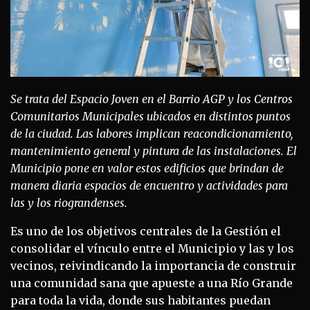
Se trata del Espacio Joven en el Barrio AGP y los Centros
Comunitarios Municipales ubicados en distintos puntos
de la ciudad. Las labores implican reacondicionamiento,
mantenimiento general y pintura de las instalaciones. El
Municipio pone en valor estos edificios que brindan de
manera diaria espacios de encuentro y actividades para
las y los riograndenses.
Es uno de los objetivos centrales de la Gestión el
consolidar el vínculo entre el Municipio y las y los
vecinos, reivindicando la importancia de construir
una comunidad sana que apueste a una Río Grande
para toda la vida, donde sus habitantes puedan