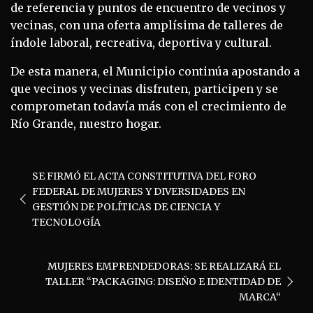
de referencia y puntos de encuentro de vecinos y
vecinas, con una oferta amplísima de talleres de
índole laboral, recreativa, deportiva y cultural.
De esta manera, el Municipio continúa apostando a
que vecinos y vecinas disfruten, participen y se
comprometan todavía más con el crecimiento de
Río Grande, nuestro hogar.
Navegación
SE FIRMÓ EL ACTA CONSTITUTIVA DEL FORO
de
FEDERAL DE MUJERES Y DIVERSIDADES EN
entradas
GESTIÓN DE POLÍTICAS DE CIENCIA Y
TECNOLOGÍA
MUJERES EMPRENDEDORAS: SE REALIZARÁ EL
TALLER “PACKAGING: DISEÑO E IDENTIDAD DE
MARCA“