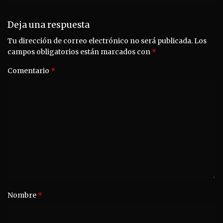
Deja una respuesta
Tu dirección de correo electrónico no será publicada.
Los
campos obligatorios están marcados con
*
Comentario
*
Nombre
*