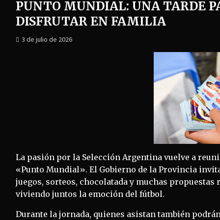
PUNTO MUNDIAL: UNA TARDE P
DISFRUTAR EN FAMILIA
3 de julio de 2026
La pasión por la Selección Argentina vuelve a reuni
«Punto Mundial». El Gobierno de la Provincia invita
juegos, sorteos, chocolatada y muchas propuestas r
viviendo juntos la emoción del fútbol.
Durante la jornada, quienes asistan también podrán