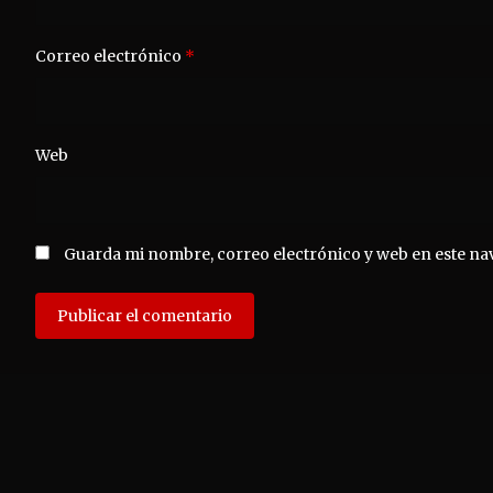
Correo electrónico
*
Web
Guarda mi nombre, correo electrónico y web en este na