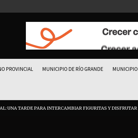
NO PROVINCIAL
MUNICIPIO DE RÍO GRANDE
MUNICIPIO
L: UNA TARDE PARA INTERCAMBIAR FIGURITAS Y DISFRUTAR 