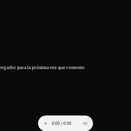
vegador para la próxima vez que comente.