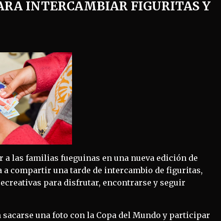
ARA INTERCAMBIAR FIGURITAS Y
r a las familias fueguinas en una nueva edición de
 a compartir una tarde de intercambio de figuritas,
ecreativas para disfrutar, encontrarse y seguir
 sacarse una foto con la Copa del Mundo y participar