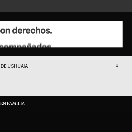
 DE USHUAIA
EN FAMILIA