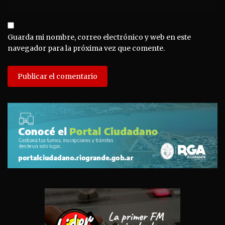
Guarda mi nombre, correo electrónico y web en este
navegador para la próxima vez que comente.