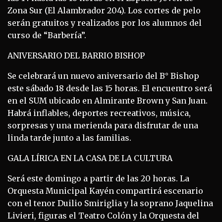
Zona Sur (El Alambrador 204). Los cortes de pelo
serán gratuitos y realizados por los alumnos del
curso de “Barbería”.
ANIVERSARIO DEL BARRIO BISHOP
Se celebrará un nuevo aniversario del B° Bishop
este sábado 18 desde las 15 horas. El encuentro será
en el SUM ubicado en Almirante Brown y San Juan.
Habrá inflables, deportes recreativos, música,
sorpresas y una merienda para disfrutar de una
linda tarde junto a las familias.
GALA LÍRICA EN LA CASA DE LA CULTURA
Será este domingo a partir de las 20 horas. La
Orquesta Municipal Kayén compartirá escenario
con el tenor Duilio Smiriglia y la soprano Jaquelina
Livieri, figuras el Teatro Colón y la Orquesta del