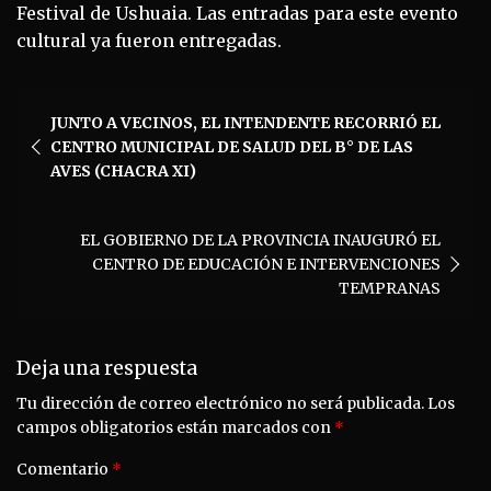
Festival de Ushuaia. Las entradas para este evento
cultural ya fueron entregadas.
Navegación
JUNTO A VECINOS, EL INTENDENTE RECORRIÓ EL
de
CENTRO MUNICIPAL DE SALUD DEL B° DE LAS
entradas
AVES (CHACRA XI)
EL GOBIERNO DE LA PROVINCIA INAUGURÓ EL
CENTRO DE EDUCACIÓN E INTERVENCIONES
TEMPRANAS
Deja una respuesta
Tu dirección de correo electrónico no será publicada.
Los
campos obligatorios están marcados con
*
Comentario
*