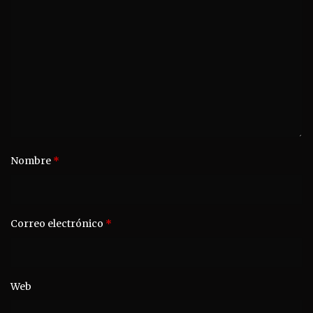
Nombre
*
Correo electrónico
*
Web