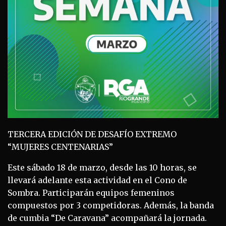
TERCERA EDICIÓN DE DESAFÍO EXTREMO
“MUJERES CENTENARIAS”
Este sábado 18 de marzo, desde las 10 horas, se
llevará adelante esta actividad en el Cono de
Sombra. Participarán equipos femeninos
compuestos por 3 competidoras. Además, la banda
de cumbia “De Caravana” acompañará la jornada.