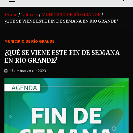
Home
Noticias
MUNICIPIO DE RÍO GRANDE
¿QUÉ SE VIENE ESTE FIN DE SEMANA EN RÍO GRANDE?
MUNICIPIO DE RÍO GRANDE
¿QUÉ SE VIENE ESTE FIN DE SEMANA
EN RÍO GRANDE?
17 de marzo de 2023