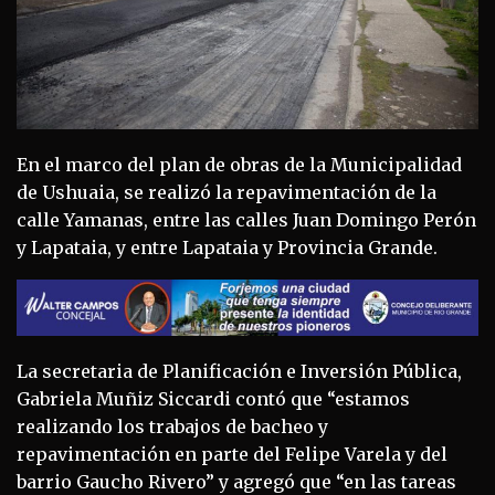
En el marco del plan de obras de la Municipalidad
de Ushuaia, se realizó la repavimentación de la
calle Yamanas, entre las calles Juan Domingo Perón
y Lapataia, y entre Lapataia y Provincia Grande.
La secretaria de Planificación e Inversión Pública,
Gabriela Muñiz Siccardi contó que “estamos
realizando los trabajos de bacheo y
repavimentación en parte del Felipe Varela y del
barrio Gaucho Rivero” y agregó que “en las tareas