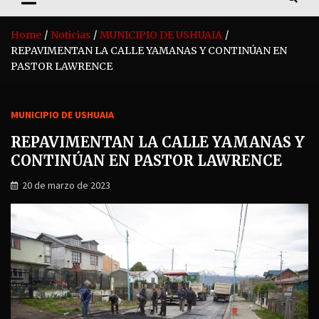
Home
Noticias
MUNICIPIO DE USHUAIA
REPAVIMENTAN LA CALLE YAMANAS Y CONTINÚAN EN
PASTOR LAWRENCE
MUNICIPIO DE USHUAIA
REPAVIMENTAN LA CALLE YAMANAS Y
CONTINÚAN EN PASTOR LAWRENCE
20 de marzo de 2023