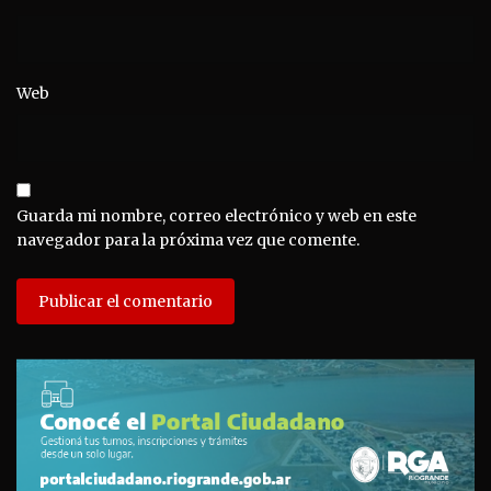
Web
Guarda mi nombre, correo electrónico y web en este
navegador para la próxima vez que comente.