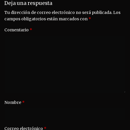
Deja una respuesta
Tu dirección de correo electrónico no será publicada.
Los
campos obligatorios están marcados con
*
Comentario
*
Nombre
*
Correo electrónico
*