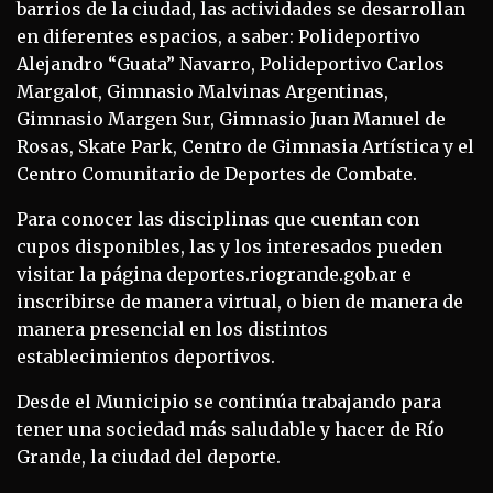
barrios de la ciudad, las actividades se desarrollan
en diferentes espacios, a saber: Polideportivo
Alejandro “Guata” Navarro, Polideportivo Carlos
Margalot, Gimnasio Malvinas Argentinas,
Gimnasio Margen Sur, Gimnasio Juan Manuel de
Rosas, Skate Park, Centro de Gimnasia Artística y el
Centro Comunitario de Deportes de Combate.
Para conocer las disciplinas que cuentan con
cupos disponibles, las y los interesados pueden
visitar la página deportes.riogrande.gob.ar e
inscribirse de manera virtual, o bien de manera de
manera presencial en los distintos
establecimientos deportivos.
Desde el Municipio se continúa trabajando para
tener una sociedad más saludable y hacer de Río
Grande, la ciudad del deporte.