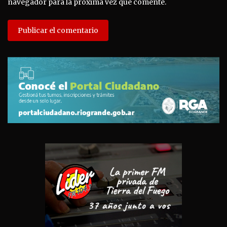
navegador para la próxima vez que comente.