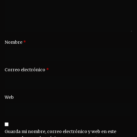
Nombre
*
Correo electrónico
*
Web
Guarda mi nombre, correo electrónico y web en este