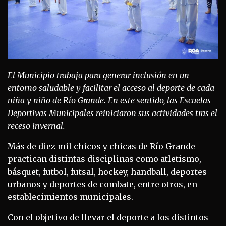
El Municipio trabaja para generar inclusión en un
entorno saludable y facilitar el acceso al deporte de cada
niña y niño de Río Grande. En este sentido, las Escuelas
Deportivas Municipales reiniciaron sus actividades tras el
receso invernal.
Más de diez mil chicos y chicas de Río Grande
practican distintas disciplinas como atletismo,
básquet, futbol, futsal, hockey, handball, deportes
urbanos y deportes de combate, entre otros, en
establecimientos municipales.
Con el objetivo de llevar el deporte a los distintos