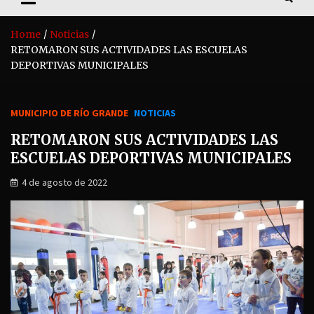
Home
Noticias
RETOMARON SUS ACTIVIDADES LAS ESCUELAS
DEPORTIVAS MUNICIPALES
MUNICIPIO DE RÍO GRANDE
NOTICIAS
RETOMARON SUS ACTIVIDADES LAS
ESCUELAS DEPORTIVAS MUNICIPALES
4 de agosto de 2022