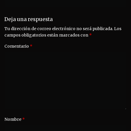
Deja una respuesta
Tu dirección de correo electrónico no será publicada.
Los
campos obligatorios están marcados con
*
Comentario
*
Nombre
*