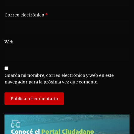
Correo electrónico
*
Web
Guarda mi nombre, correo electrónico y web en este
navegador para la próxima vez que comente.