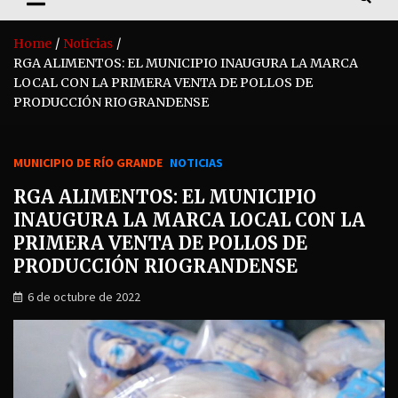
Home
Noticias
RGA ALIMENTOS: EL MUNICIPIO INAUGURA LA MARCA
LOCAL CON LA PRIMERA VENTA DE POLLOS DE
PRODUCCIÓN RIOGRANDENSE
MUNICIPIO DE RÍO GRANDE
NOTICIAS
RGA ALIMENTOS: EL MUNICIPIO
INAUGURA LA MARCA LOCAL CON LA
PRIMERA VENTA DE POLLOS DE
PRODUCCIÓN RIOGRANDENSE
6 de octubre de 2022