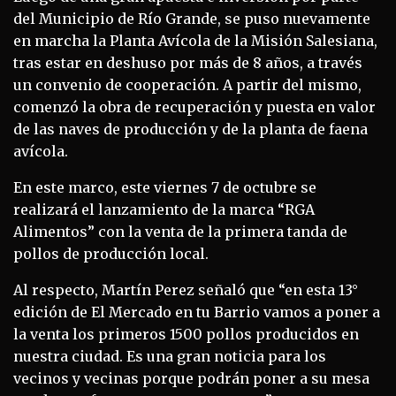
del Municipio de Río Grande, se puso nuevamente
en marcha la Planta Avícola de la Misión Salesiana,
tras estar en deshuso por más de 8 años, a través
un convenio de cooperación. A partir del mismo,
comenzó la obra de recuperación y puesta en valor
de las naves de producción y de la planta de faena
avícola.
En este marco, este viernes 7 de octubre se
realizará el lanzamiento de la marca “RGA
Alimentos” con la venta de la primera tanda de
pollos de producción local.
Al respecto, Martín Perez señaló que “en esta 13°
edición de El Mercado en tu Barrio vamos a poner a
la venta los primeros 1500 pollos producidos en
nuestra ciudad. Es una gran noticia para los
vecinos y vecinas porque podrán poner a su mesa