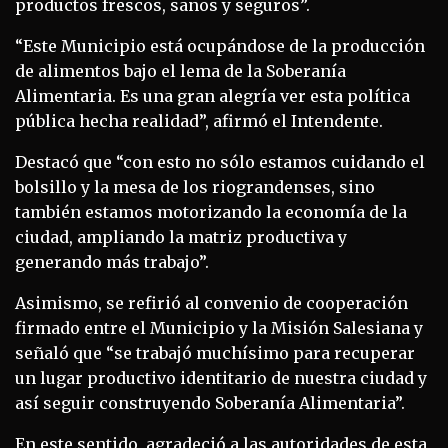
productos frescos, sanos y seguros”.
“Este Municipio está ocupándose de la producción
de alimentos bajo el lema de la Soberanía
Alimentaria. Es una gran alegría ver esta política
pública hecha realidad”, afirmó el Intendente.
Destacó que “con esto no sólo estamos cuidando el
bolsillo y la mesa de los riograndenses, sino
también estamos motorizando la economía de la
ciudad, ampliando la matriz productiva y
generando más trabajo”.
Asimismo, se refirió al convenio de cooperación
firmado entre el Municipio y la Misión Salesiana y
señaló que “se trabajó muchísimo para recuperar
un lugar productivo identitario de nuestra ciudad y
así seguir construyendo Soberanía Alimentaria”.
En este sentido, agradeció a las autoridades de esta