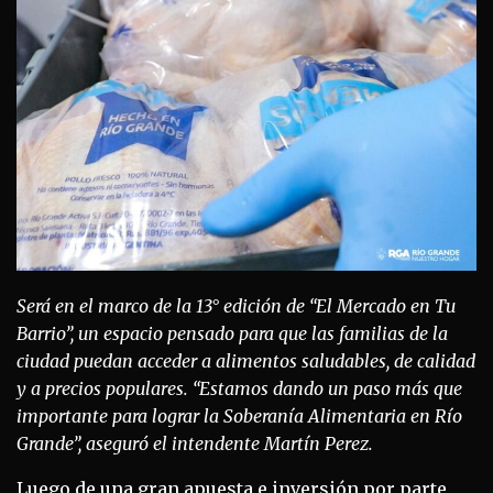
Será en el marco de la 13° edición de “El Mercado en Tu
Barrio”, un espacio pensado para que las familias de la
ciudad puedan acceder a alimentos saludables, de calidad
y a precios populares. “Estamos dando un paso más que
importante para lograr la Soberanía Alimentaria en Río
Grande”, aseguró el intendente Martín Perez.
Luego de una gran apuesta e inversión por parte