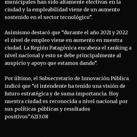
municipales han sido altamente efectivas en la
ciudad y la empleabilidad viene de un aumento
sostenido en el sector tecnológico”.
Asimismo destacó que “durante el año 2021 y 2022
el nivel de empleo viene en aumento en nuestra
ciudad. La Región Patagónica encabeza el ranking a
nivel nacional y esto se debe principalmente al
auspicio y apoyo que estamos dando”.
Por último, el Subsecretario de Innovación Pública
indicó que “el intendente ha tenido una visión de
futuro estratégica y de suma importancia. Hoy
nuestra ciudad es reconocida a nivel nacional por
sus políticas públicas y resultados
positivos”.6213:08
Navegación