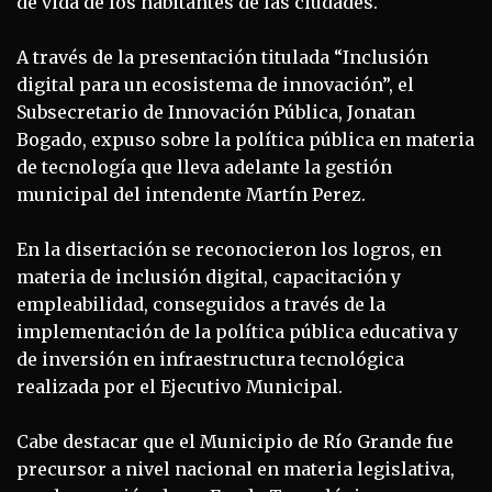
de vida de los habitantes de las ciudades.
A través de la presentación titulada “Inclusión
digital para un ecosistema de innovación”, el
Subsecretario de Innovación Pública, Jonatan
Bogado, expuso sobre la política pública en materia
de tecnología que lleva adelante la gestión
municipal del intendente Martín Perez.
En la disertación se reconocieron los logros, en
materia de inclusión digital, capacitación y
empleabilidad, conseguidos a través de la
implementación de la política pública educativa y
de inversión en infraestructura tecnológica
realizada por el Ejecutivo Municipal.
Cabe destacar que el Municipio de Río Grande fue
precursor a nivel nacional en materia legislativa,