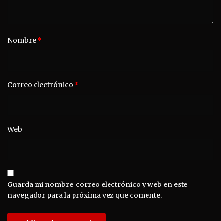
Nombre
*
Correo electrónico
*
Web
Guarda mi nombre, correo electrónico y web en este
navegador para la próxima vez que comente.