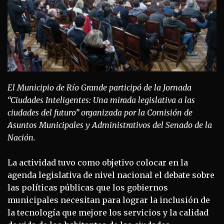
El Municipio de Río Grande participó de la Jornada
“Ciudades Inteligentes: Una mirada legislativa a las
ciudades del futuro” organizada por la Comisión de
Asuntos Municipales y Administrativos del Senado de la
Nación.
La actividad tuvo como objetivo colocar en la
agenda legislativa de nivel nacional el debate sobre
las políticas públicas que los gobiernos
municipales necesitan para lograr la inclusión de
la tecnología que mejore los servicios y la calidad