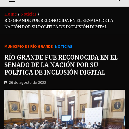
Home
Noticias
RÍO GRANDE FUE RECONOCIDA EN EL SENADO DE LA
NACIÓN POR SU POLÍTICA DE INCLUSIÓN DIGITAL
MUNICIPIO DE RÍO GRANDE
NOTICIAS
RÍO GRANDE FUE RECONOCIDA EN EL
SENADO DE LA NACIÓN POR SU
POLÍTICA DE INCLUSIÓN DIGITAL
26 de agosto de 2022