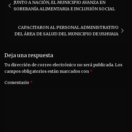
JUNTO A NACIÓN, EL MUNICIPIO AVANZA EN
de
SOBERANÍA ALIMENTARIA E INCLUSIÓN SOCIAL
entradas
CAPACITARON AL PERSONAL ADMINISTRATIVO
DEL ÁREA DE SALUD DEL MUNICIPIO DE USHUAIA
Deja una respuesta
Tu dirección de correo electrónico no será publicada.
Los
campos obligatorios están marcados con
*
Comentario
*