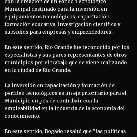
con la creación de un Fondo Tecnológico
Municipal destinado para la inversión en
equipamientos tecnológicos, capacitación,
formación educativa, investigación científica y
subsidios para empresas y emprendedores .
En este sentido, Río Grande fue reconocido por los
especialistas y sus pares representantes de otros
municipios por el trabajo que se viene realizando
en la ciudad de Río Grande.
La inversión en capacitación y formación de
perfiles tecnológicos es un eje prioritario para el
Municipio en pos de contribuir con la
empleabilidad en la industria de la economía del
conocimiento.
En este sentido, Bogado resaltó que “las políticas