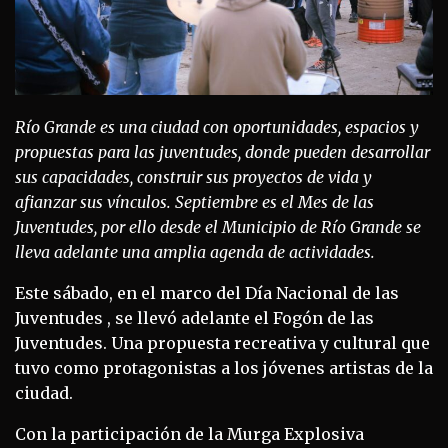
Río Grande es una ciudad con oportunidades, espacios y
propuestas para las juventudes, donde pueden desarrollar
sus capacidades, construir sus proyectos de vida y
afianzar sus vínculos. Septiembre es el Mes de las
Juventudes, por ello desde el Municipio de Río Grande se
lleva adelante una amplia agenda de actividades.
Este sábado, en el marco del Día Nacional de las
Juventudes , se llevó adelante el Fogón de las
Juventudes. Una propuesta recreativa y cultural que
tuvo como protagonistas a los jóvenes artistas de la
ciudad.
Con la participación de la Murga Explosiva