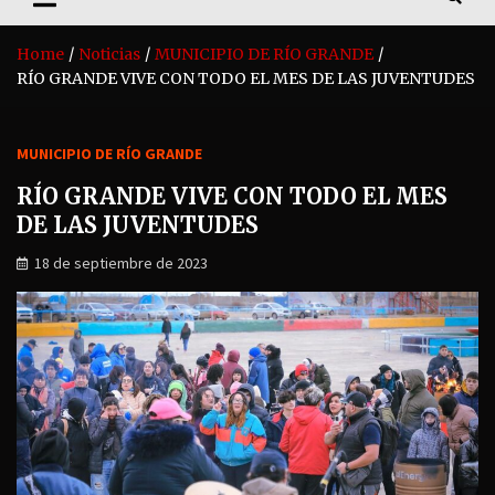
Home
Noticias
MUNICIPIO DE RÍO GRANDE
RÍO GRANDE VIVE CON TODO EL MES DE LAS JUVENTUDES
MUNICIPIO DE RÍO GRANDE
RÍO GRANDE VIVE CON TODO EL MES
DE LAS JUVENTUDES
18 de septiembre de 2023