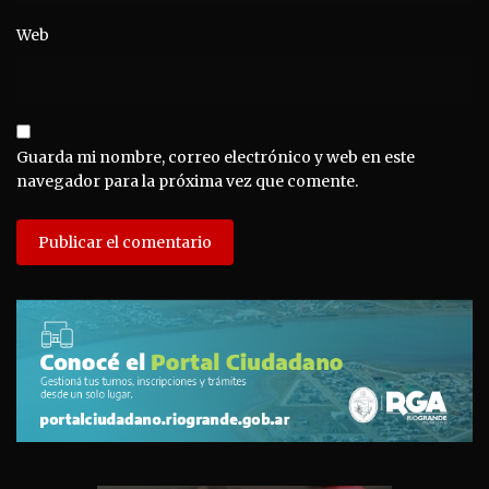
Web
Guarda mi nombre, correo electrónico y web en este
navegador para la próxima vez que comente.