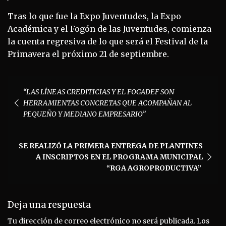
Tras lo que fue la Expo Juventudes, la Expo
Académica y el Fogón de las Juventudes, comienza
la cuenta regresiva de lo que será el Festival de la
Primavera el próximo 21 de septiembre.
Navegación
“LAS LÍNEAS CREDITICIAS Y EL FOGADEF SON
de
HERRAMIENTAS CONCRETAS QUE ACOMPAÑAN AL
entradas
PEQUEÑO Y MEDIANO EMPRESARIO”
SE REALIZÓ LA PRIMERA ENTREGA DE PLANTINES
A INSCRIPTOS EN EL PROGRAMA MUNICIPAL
“RGA AGROPRODUCTIVA”
Deja una respuesta
Tu dirección de correo electrónico no será publicada.
Los