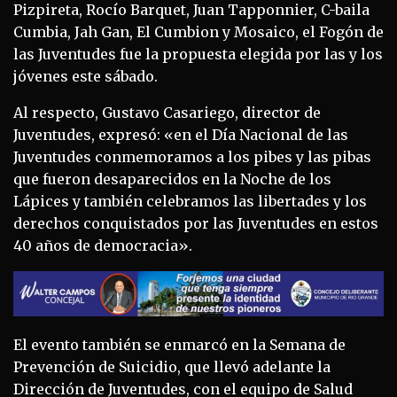
Pizpireta, Rocío Barquet, Juan Tapponnier, C-baila
Cumbia, Jah Gan, El Cumbion y Mosaico, el Fogón de
las Juventudes fue la propuesta elegida por las y los
jóvenes este sábado.
Al respecto, Gustavo Casariego, director de
Juventudes, expresó: «en el Día Nacional de las
Juventudes conmemoramos a los pibes y las pibas
que fueron desaparecidos en la Noche de los
Lápices y también celebramos las libertades y los
derechos conquistados por las Juventudes en estos
40 años de democracia».
El evento también se enmarcó en la Semana de
Prevención de Suicidio, que llevó adelante la
Dirección de Juventudes, con el equipo de Salud