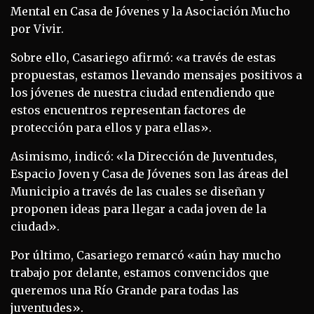
Mental en Casa de Jóvenes y la Asociación Mucho
por Vivir.
Sobre ello, Casariego afirmó: «a través de estas
propuestas, estamos llevando mensajes positivos a
los jóvenes de nuestra ciudad entendiendo que
estos encuentros representan factores de
protección para ellos y para ellas».
Asimismo, indicó: «la Dirección de Juventudes,
Espacio Joven y Casa de Jóvenes son las áreas del
Municipio a través de las cuales se diseñan y
proponen ideas para llegar a cada joven de la
ciudad».
Por último, Casariego remarcó «aún hay mucho
trabajo por delante, estamos convencidos que
queremos una Río Grande para todas las
juventudes».