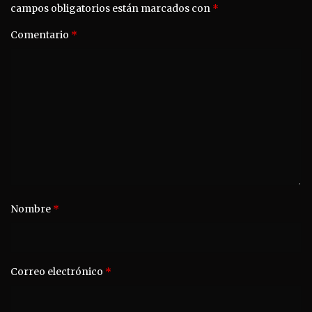
campos obligatorios están marcados con
*
Comentario
*
Nombre
*
Correo electrónico
*