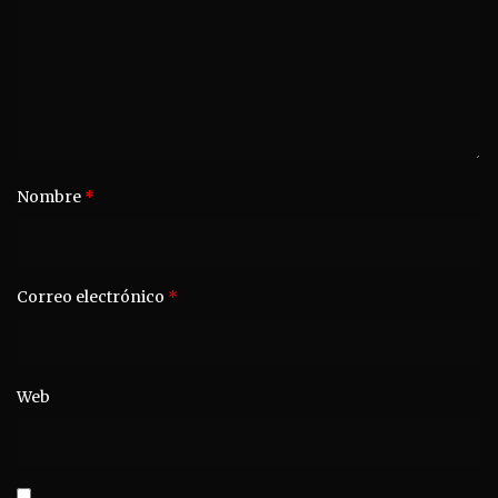
Nombre
*
Correo electrónico
*
Web