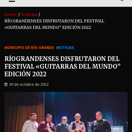
Home
Noticias
RÍOGRANDENSES DISFRUTARON DEL FESTIVAL
«GUITARRAS DEL MUNDO” EDICIÓN 2022
MUNICIPIO DE RÍO GRANDE
NOTICIAS
RÍOGRANDENSES DISFRUTARON DEL
FESTIVAL «GUITARRAS DEL MUNDO”
EDICIÓN 2022
30 de octubre de 2022