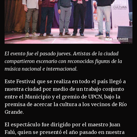
El evento fue el pasado jueves. Artistas de la ciudad
compartieron escenario con reconocidas figuras de la
música nacional e internacional.
Este Festival que se realiza en todo el país llegó a
nuestra ciudad por medio de un trabajo conjunto
entre el Municipio y el gremio de UPCN, bajo la
premisa de acercar la cultura a los vecinos de Río
Grande.
El espectáculo fue dirigido por el maestro Juan
Falú, quien se presentó el año pasado en nuestra