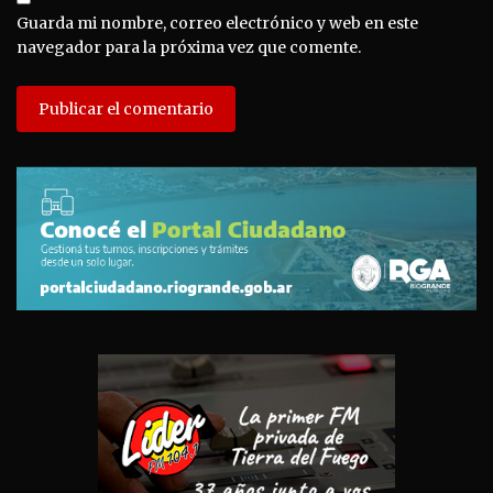
Guarda mi nombre, correo electrónico y web en este
navegador para la próxima vez que comente.