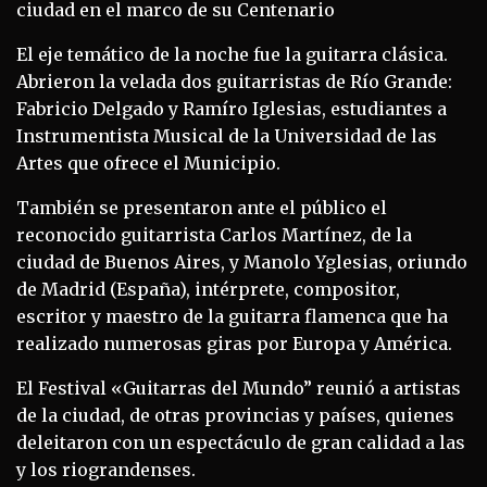
ciudad en el marco de su Centenario
El eje temático de la noche fue la guitarra clásica.
Abrieron la velada dos guitarristas de Río Grande:
Fabricio Delgado y Ramíro Iglesias, estudiantes a
Instrumentista Musical de la Universidad de las
Artes que ofrece el Municipio.
También se presentaron ante el público el
reconocido guitarrista Carlos Martínez, de la
ciudad de Buenos Aires, y Manolo Yglesias, oriundo
de Madrid (España), intérprete, compositor,
escritor y maestro de la guitarra flamenca que ha
realizado numerosas giras por Europa y América.
El Festival «Guitarras del Mundo” reunió a artistas
de la ciudad, de otras provincias y países, quienes
deleitaron con un espectáculo de gran calidad a las
y los riograndenses.