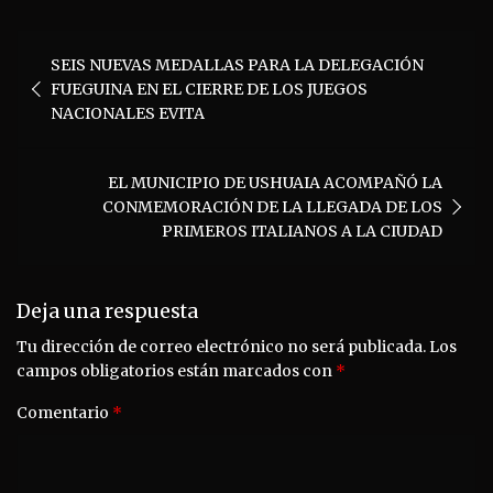
Navegación
SEIS NUEVAS MEDALLAS PARA LA DELEGACIÓN
de
FUEGUINA EN EL CIERRE DE LOS JUEGOS
entradas
NACIONALES EVITA
EL MUNICIPIO DE USHUAIA ACOMPAÑÓ LA
CONMEMORACIÓN DE LA LLEGADA DE LOS
PRIMEROS ITALIANOS A LA CIUDAD
Deja una respuesta
Tu dirección de correo electrónico no será publicada.
Los
campos obligatorios están marcados con
*
Comentario
*