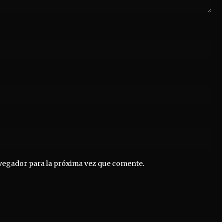
vegador para la próxima vez que comente.