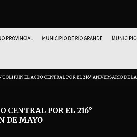
NO PROVINCIAL
MUNICIPIO DE RÍO GRANDE
MUNICIPIO
N TOLHUIN EL ACTO CENTRAL POR EL 216° ANIVERSARIO DE L
O CENTRAL POR EL 216°
ÓN DE MAYO