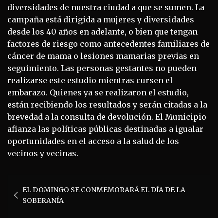
diversidades de nuestra ciudad a que se sumen. La
campaña está dirigida a mujeres y diversidades
desde los 40 años en adelante, o bien que tengan
factores de riesgo como antecedentes familiares de
cáncer de mama o lesiones mamarias previas en
seguimiento. Las personas gestantes no pueden
realizarse este estudio mientras cursen el
embarazo. Quienes ya se realizaron el estudio,
están recibiendo los resultados y serán citadas a la
brevedad a la consulta de devolución. El Municipio
afianza las políticas públicas destinadas a igualar
oportunidades en el acceso a la salud de los
vecinos y vecinas.
Navegación
EL DOMINGO SE CONMEMORARÁ EL DÍA DE LA
de
SOBERANÍA
entradas