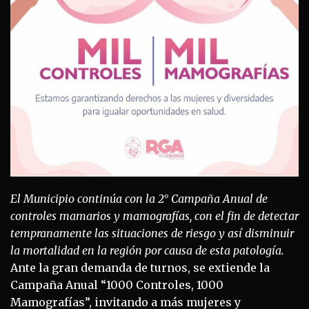
El Municipio continúa con la 2° Campaña Anual de
controles mamarios y mamografías, con el fin de detectar
tempranamente las situaciones de riesgo y así disminuir
la mortalidad en la región por causa de esta patología.
Ante la gran demanda de turnos, se extiende la
Campaña Anual “1000 Controles, 1000
Mamografías”, invitando a más mujeres y