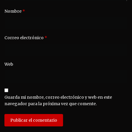
Nombre
*
Correo electrónico
*
Web
Guarda mi nombre, correo electrónico y web en este
navegador para la próxima vez que comente.