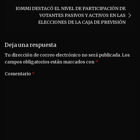
IOMMI DESTACÓ EL NIVEL DE PARTICIPACIÓN DE
VOTANTES PASIVOS Y ACTIVOS EN LAS
ELECCIONES DE LA CAJA DE PREVISIÓN
Deja una respuesta
Tu dirección de correo electrónico no será publicada.
Los
campos obligatorios están marcados con
*
Comentario
*