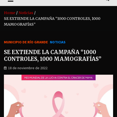
Home
Noticias
SE EXTIENDE LA CAMPAÑA “1000 CONTROLES, 1000
MAMOGRAFÍAS”
MUNICIPIO DE RÍO GRANDE
NOTICIAS
SE EXTIENDE LA CAMPAÑA “1000
CONTROLES, 1000 MAMOGRAFÍAS”
18 de noviembre de 2022