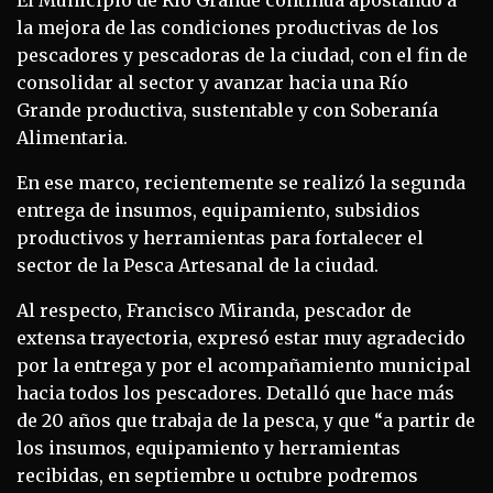
la mejora de las condiciones productivas de los
pescadores y pescadoras de la ciudad, con el fin de
consolidar al sector y avanzar hacia una Río
Grande productiva, sustentable y con Soberanía
Alimentaria.
En ese marco, recientemente se realizó la segunda
entrega de insumos, equipamiento, subsidios
productivos y herramientas para fortalecer el
sector de la Pesca Artesanal de la ciudad.
Al respecto, Francisco Miranda, pescador de
extensa trayectoria, expresó estar muy agradecido
por la entrega y por el acompañamiento municipal
hacia todos los pescadores. Detalló que hace más
de 20 años que trabaja de la pesca, y que “a partir de
los insumos, equipamiento y herramientas
recibidas, en septiembre u octubre podremos