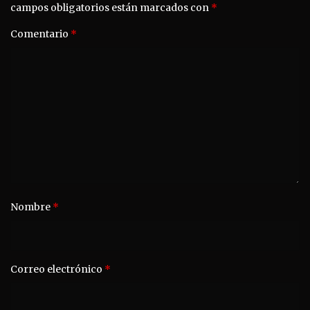
campos obligatorios están marcados con
*
Comentario
*
Nombre
*
Correo electrónico
*