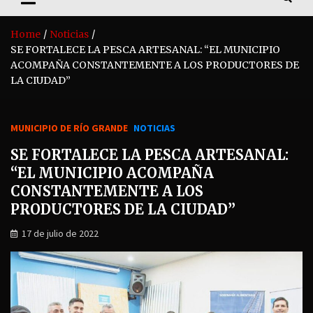
Home
Noticias
SE FORTALECE LA PESCA ARTESANAL: “EL MUNICIPIO
ACOMPAÑA CONSTANTEMENTE A LOS PRODUCTORES DE
LA CIUDAD”
MUNICIPIO DE RÍO GRANDE
NOTICIAS
SE FORTALECE LA PESCA ARTESANAL:
“EL MUNICIPIO ACOMPAÑA
CONSTANTEMENTE A LOS
PRODUCTORES DE LA CIUDAD”
17 de julio de 2022