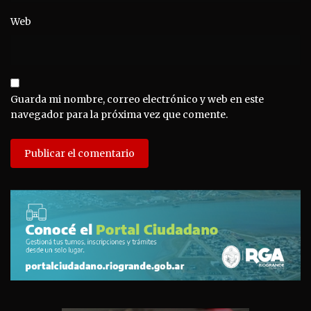
Web
Guarda mi nombre, correo electrónico y web en este
navegador para la próxima vez que comente.