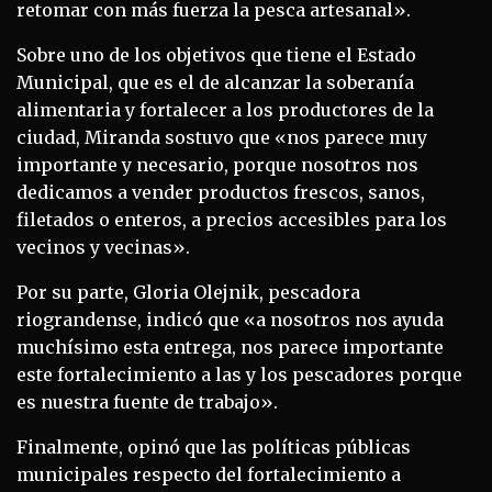
retomar con más fuerza la pesca artesanal».
Sobre uno de los objetivos que tiene el Estado
Municipal, que es el de alcanzar la soberanía
alimentaria y fortalecer a los productores de la
ciudad, Miranda sostuvo que «nos parece muy
importante y necesario, porque nosotros nos
dedicamos a vender productos frescos, sanos,
filetados o enteros, a precios accesibles para los
vecinos y vecinas».
Por su parte, Gloria Olejnik, pescadora
riograndense, indicó que «a nosotros nos ayuda
muchísimo esta entrega, nos parece importante
este fortalecimiento a las y los pescadores porque
es nuestra fuente de trabajo».
Finalmente, opinó que las políticas públicas
municipales respecto del fortalecimiento a