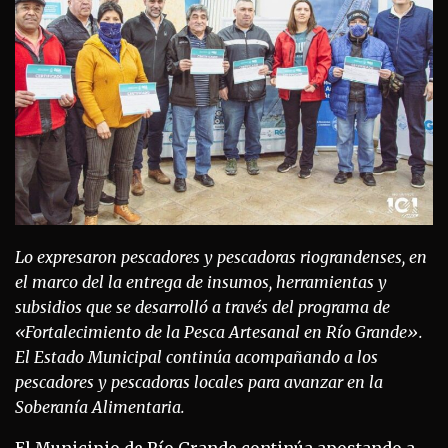
Lo expresaron pescadores y pescadoras riograndenses, en
el marco del la entrega de insumos, herramientas y
subsidios que se desarrolló a través del programa de
«Fortalecimiento de la Pesca Artesanal en Río Grande».
El Estado Municipal continúa acompañando a los
pescadores y pescadoras locales para avanzar en la
Soberanía Alimentaria.
El Municipio de Río Grande continúa apostando a