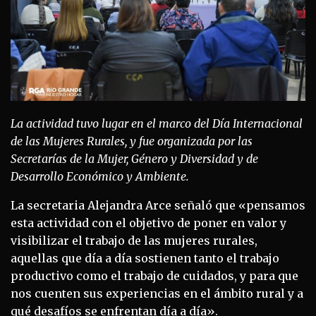
La actividad tuvo lugar en el marco del Día Internacional
de las Mujeres Rurales, y fue organizada por las
Secretarías de la Mujer, Género y Diversidad y de
Desarrollo Económico y Ambiente.
La secretaria Alejandra Arce señaló que «pensamos
esta actividad con el objetivo de poner en valor y
visibilizar el trabajo de las mujeres rurales,
aquellas que día a día sostienen tanto el trabajo
productivo como el trabajo de cuidados, y para que
nos cuenten sus experiencias en el ámbito rural y a
qué desafíos se enfrentan día a día».