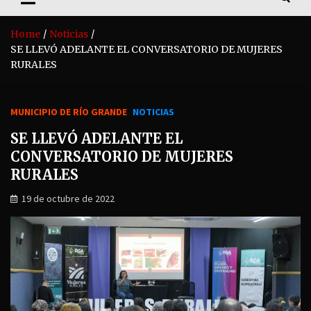
Home
Noticias
SE LLEVÓ ADELANTE EL CONVERSATORIO DE MUJERES
RURALES
MUNICIPIO DE RÍO GRANDE
NOTICIAS
SE LLEVÓ ADELANTE EL
CONVERSATORIO DE MUJERES
RURALES
19 de octubre de 2022