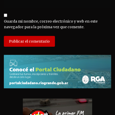
Guarda mi nombre, correo electrónico y web en este
navegador para la próxima vez que comente.