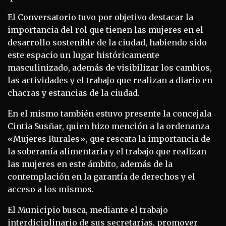
El Conversatorio tuvo por objetivo destacar la
importancia del rol que tienen las mujeres en el
desarrollo sostenible de la ciudad, habiendo sido
este espacio un lugar históricamente
masculinizado, además de visibilizar los cambios,
las actividades y el trabajo que realizan a diario en
chacras y estancias de la ciudad.
En el mismo también estuvo presente la concejala
Cintia Susñar, quien hizo mención a la ordenanza
«Mujeres Rurales», que rescata la importancia de
la soberanía alimentaria y el trabajo que realizan
las mujeres en este ámbito, además de la
contemplación en la garantía de derechos y el
acceso a los mismos.
El Municipio busca, mediante el trabajo
interdiciplinario de sus secretarías, promover