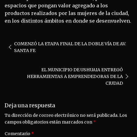
espacios que pongan valor agregado a los
productos realizados por las mujeres de la ciudad,
en los distintos ámbitos en donde se desenvuelven.
Navegación
COMENZÓ LA ETAPA FINAL DE LA DOBLE VÍA DE AV.
de
SANTA FE
entradas
EL MUNICIPIO DE USHUAIA ENTREGÓ
HERRAMIENTAS A EMPRENDEDORAS DE LA
CIUDAD
Deja una respuesta
Tu dirección de correo electrónico no será publicada.
Los
campos obligatorios están marcados con
*
Comentario
*