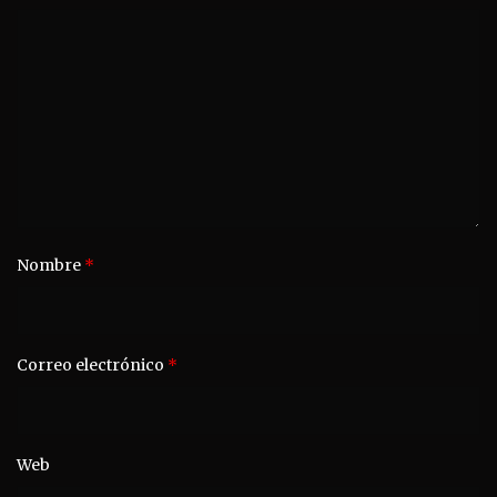
Nombre
*
Correo electrónico
*
Web