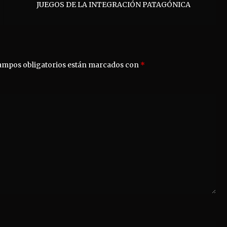
JUEGOS DE LA INTEGRACIÓN PATAGÓNICA
ampos obligatorios están marcados con
*