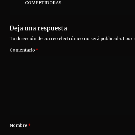
COMPETIDORAS
entradas
Deja una respuesta
Tu dirección de correo electrónico no será publicada.
Los c
Comentario
*
Nombre
*