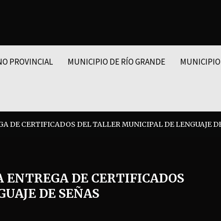
NO PROVINCIAL
MUNICIPIO DE RÍO GRANDE
MUNICIPIO
A DE CERTIFICADOS DEL TALLER MUNICIPAL DE LENGUAJE D
A ENTREGA DE CERTIFICADOS
GUAJE DE SEÑAS