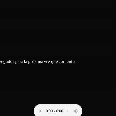
vegador para la próxima vez que comente.