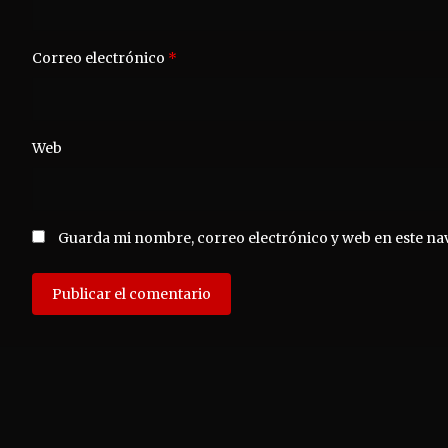
Correo electrónico
*
Web
Guarda mi nombre, correo electrónico y web en este na