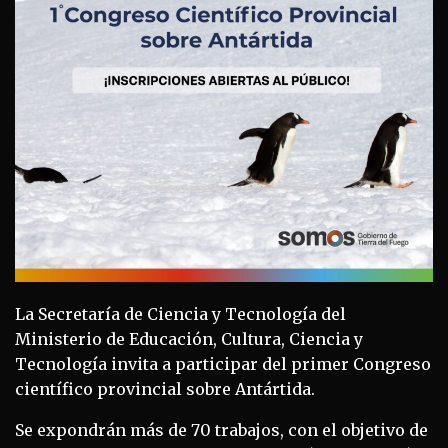
La Secretaría de Ciencia y Tecnología del
Ministerio de Educación, Cultura, Ciencia y
Tecnología invita a participar del primer Congreso
científico provincial sobre Antártida.
Se expondrán más de 70 trabajos, con el objetivo de