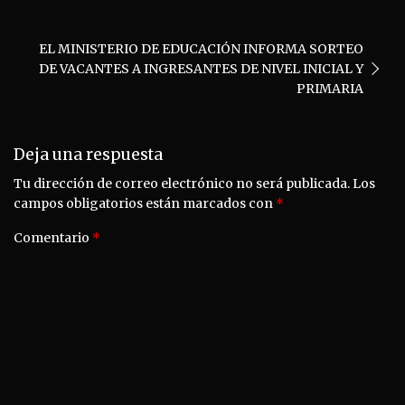
de
entradas
EL MINISTERIO DE EDUCACIÓN INFORMA SORTEO
DE VACANTES A INGRESANTES DE NIVEL INICIAL Y
PRIMARIA
Deja una respuesta
Tu dirección de correo electrónico no será publicada.
Los
campos obligatorios están marcados con
*
Comentario
*