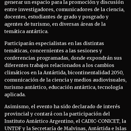
generar un espacio para la promoción y discusión
entre investigadores, comunicadores de la ciencia,
docentes, estudiantes de grado y posgrado y
agentes de turismo, en diversas áreas de la
temática antártica.
Participarán especialistas en las distintas
temáticas, concernientes a las sesiones y
conferencias programadas, donde expondrán sus
diferentes trabajos relacionados a los cambios
climáticos en la Antártida, bicontinentalidad 2050,
comunicación de la ciencia y medios audiovisuales,
turismo antártico, educación antártica, tecnología
aplicada.
Asimismo, el evento ha sido declarado de interés
provincial y contará con la participación del
Instituto Antártico Argentino, el CADIC-CONICET, la
UNTDF y la Secretaría de Malvinas, Antártida e Islas