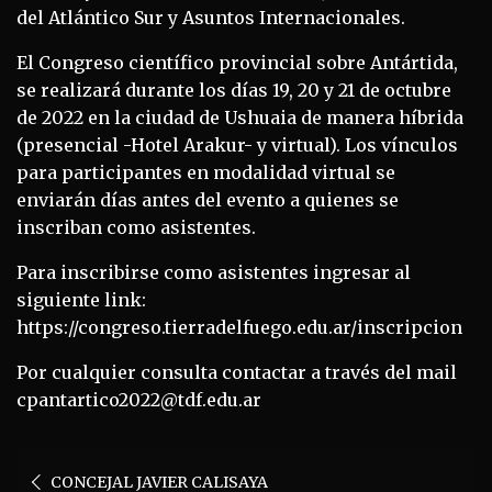
del Atlántico Sur y Asuntos Internacionales.
El Congreso científico provincial sobre Antártida,
se realizará durante los días 19, 20 y 21 de octubre
de 2022 en la ciudad de Ushuaia de manera híbrida
(presencial -Hotel Arakur- y virtual). Los vínculos
para participantes en modalidad virtual se
enviarán días antes del evento a quienes se
inscriban como asistentes.
Para inscribirse como asistentes ingresar al
siguiente link:
https://congreso.tierradelfuego.edu.ar/inscripcion
Por cualquier consulta contactar a través del mail
cpantartico2022@tdf.edu.ar
Navegación
CONCEJAL JAVIER CALISAYA