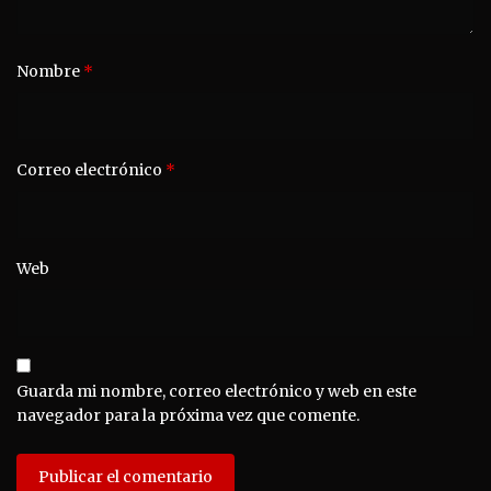
Nombre
*
Correo electrónico
*
Web
Guarda mi nombre, correo electrónico y web en este
navegador para la próxima vez que comente.