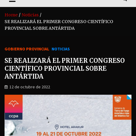
Home
Noticias
SE REALIZARÁ EL PRIMER CONGRESO CIENTÍFICO
PROVINCIAL SOBRE ANTÁRTIDA
GOBIERNO PROVINCIAL
NOTICIAS
SE REALIZARÁ EL PRIMER CONGRESO
CIENTÍFICO PROVINCIAL SOBRE
ANTÁRTIDA
12 de octubre de 2022