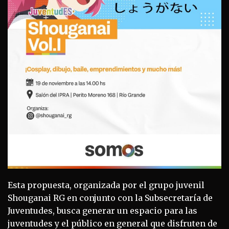
Esta propuesta, organizada por el grupo juvenil
Shouganai RG en conjunto con la Subsecretaría de
Juventudes, busca generar un espacio para las
juventudes y el público en general que disfruten de