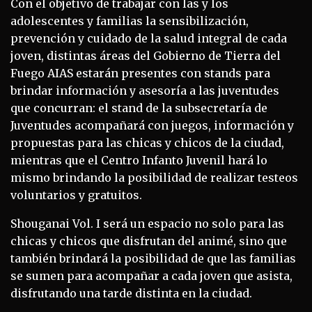
Con el objetivo de trabajar con las y los
adolescentes y familias la sensibilización,
prevención y cuidado de la salud integral de cada
joven, distintas áreas del Gobierno de Tierra del
Fuego AIAS estarán presentes con stands para
brindar información y asesoría a las juventudes
que concurran: el stand de la subsecretaría de
Juventudes acompañará con juegos, información y
propuestas para las chicas y chicos de la ciudad,
mientras que el Centro Infanto Juvenil hará lo
mismo brindando la posibilidad de realizar testeos
voluntarios y gratuitos.
Shouganai Vol. I será un espacio no solo para las
chicas y chicos que disfrutan del animé, sino que
también brindará la posibilidad de que las familias
se sumen para acompañar a cada joven que asista,
disfrutando una tarde distinta en la ciudad.