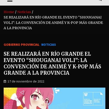
Home
Noticias
SE REALIZARÁ EN RÍO GRANDE EL EVENTO “SHOUGANAI
VOL.I”: LA CONVENCIÓN DE ANIMÉ Y K-POP MÁS GRANDE
A LA PROVINCIA
GOBIERNO PROVINCIAL
NOTICIAS
SE REALIZARÁ EN RÍO GRANDE EL
EVENTO “SHOUGANAI VOL.I”: LA
CONVENCIÓN DE ANIMÉ Y K-POP MÁS
GRANDE A LA PROVINCIA
17 de noviembre de 2022