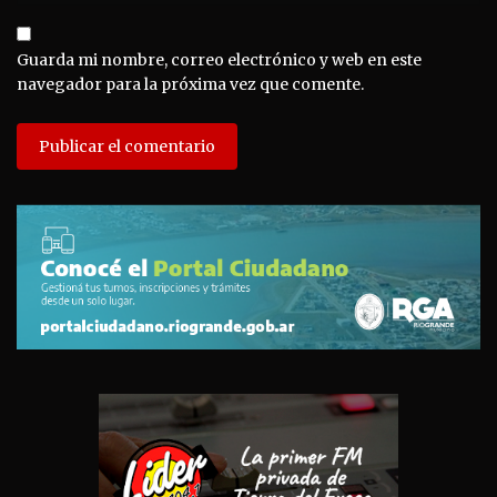
Guarda mi nombre, correo electrónico y web en este
navegador para la próxima vez que comente.