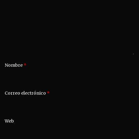
Nombre
*
Correo electrónico
*
Web