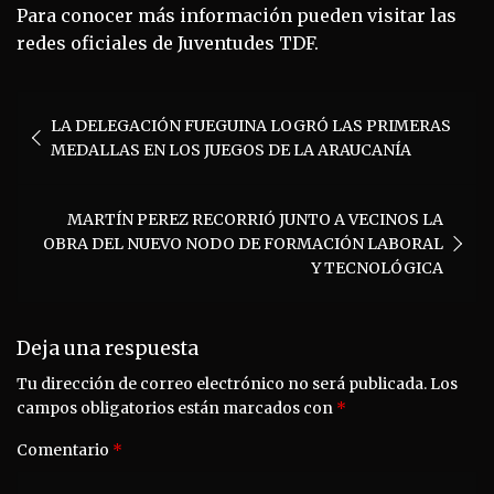
Para conocer más información pueden visitar las
redes oficiales de Juventudes TDF.
Navegación
LA DELEGACIÓN FUEGUINA LOGRÓ LAS PRIMERAS
de
MEDALLAS EN LOS JUEGOS DE LA ARAUCANÍA
entradas
MARTÍN PEREZ RECORRIÓ JUNTO A VECINOS LA
OBRA DEL NUEVO NODO DE FORMACIÓN LABORAL
Y TECNOLÓGICA
Deja una respuesta
Tu dirección de correo electrónico no será publicada.
Los
campos obligatorios están marcados con
*
Comentario
*