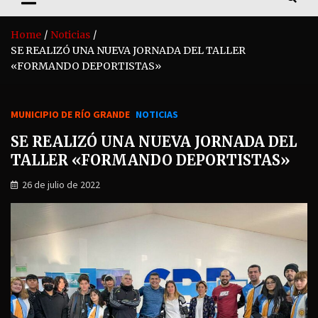
Home
Noticias
SE REALIZÓ UNA NUEVA JORNADA DEL TALLER
«FORMANDO DEPORTISTAS»
MUNICIPIO DE RÍO GRANDE
NOTICIAS
SE REALIZÓ UNA NUEVA JORNADA DEL
TALLER «FORMANDO DEPORTISTAS»
26 de julio de 2022