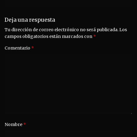
Deja una respuesta
Tu dirección de correo electrónico no será publicada.
Los
campos obligatorios están marcados con
*
Comentario
*
Nombre
*