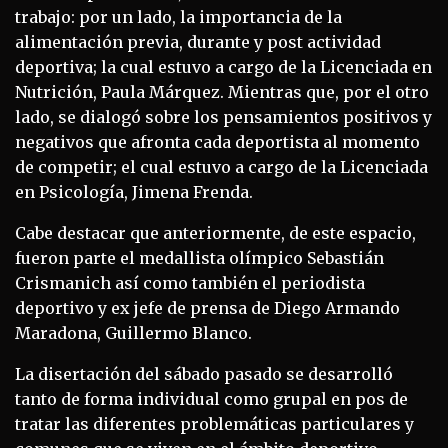
trabajo: por un lado, la importancia de la
alimentación previa, durante y post actividad
deportiva; la cual estuvo a cargo de la Licenciada en
Nutrición, Paula Márquez. Mientras que, por el otro
lado, se dialogó sobre los pensamientos positivos y
negativos que afronta cada deportista al momento
de competir; el cual estuvo a cargo de la Licenciada
en Psicología, Jimena Frenda.
Cabe destacar que anteriormente, de este espacio,
fueron parte el medallista olímpico Sebastián
Crismanich así como también el periodista
deportivo y ex jefe de prensa de Diego Armando
Maradona, Guillermo Blanco.
La disertación del sábado pasado se desarrolló
tanto de forma individual como grupal en pos de
tratar las diferentes problemáticas particulares y