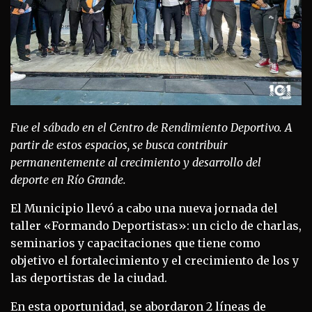
Fue el sábado en el Centro de Rendimiento Deportivo. A
partir de estos espacios, se busca contribuir
permanentemente al crecimiento y desarrollo del
deporte en Río Grande.
El Municipio llevó a cabo una nueva jornada del
taller «Formando Deportistas»: un ciclo de charlas,
seminarios y capacitaciones que tiene como
objetivo el fortalecimiento y el crecimiento de los y
las deportistas de la ciudad.
En esta oportunidad, se abordaron 2 líneas de