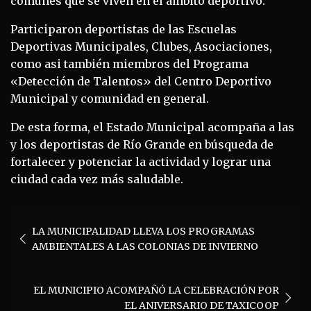
comunes que se viven en el ámbito deportivo.
Participaron deportistas de las Escuelas
Deportivas Municipales, Clubes, Asociaciones,
como asi también miembros del Programa
«Detección de Talentos» del Centro Deportivo
Municipal y comunidad en general.
De esta forma, el Estado Municipal acompaña a las
y los deportistas de Río Grande en búsqueda de
fortalecer y potenciar la actividad y lograr una
ciudad cada vez más saludable.
Navegación
LA MUNICIPALIDAD LLEVA LOS PROGRAMAS
de
AMBIENTALES A LAS COLONIAS DE INVIERNO
entradas
EL MUNICIPIO ACOMPAÑÓ LA CELEBRACIÓN POR
EL ANIVERSARIO DE TAXICOOP