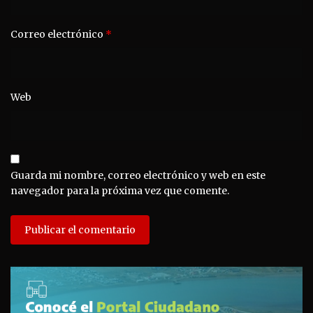
Correo electrónico
*
Web
Guarda mi nombre, correo electrónico y web en este
navegador para la próxima vez que comente.