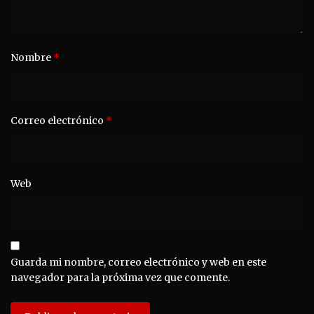
Nombre
*
Correo electrónico
*
Web
Guarda mi nombre, correo electrónico y web en este
navegador para la próxima vez que comente.