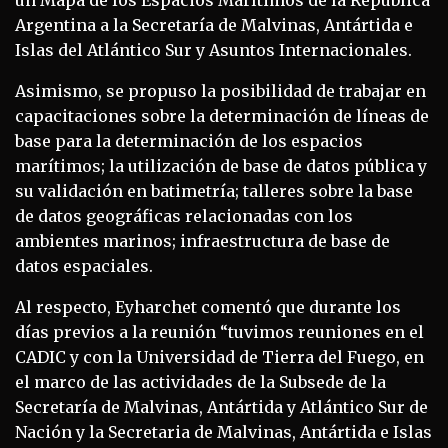
Argentina a la Secretaría de Malvinas, Antártida e
Islas del Atlántico Sur y Asuntos Internacionales.
Asimismo, se propuso la posibilidad de trabajar en
capacitaciones sobre la determinación de líneas de
base para la determinación de los espacios
marítimos; la utilización de base de datos pública y
su validación en batimetría; talleres sobre la base
de datos geográficas relacionadas con los
ambientes marinos; infraestructura de base de
datos espaciales.
Al respecto, Eyharchet comentó que durante los
días previos a la reunión “tuvimos reuniones en el
CADIC y con la Universidad de Tierra del Fuego, en
el marco de las actividades de la Subsede de la
Secretaría de Malvinas, Antártida y Atlántico Sur de
Nación y la Secretaria de Malvinas, Antártida e Islas