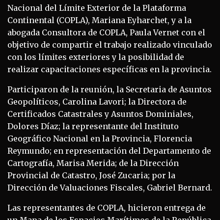
Nacional del Límite Exterior de la Plataforma
Continental (COPLA), Mariana Eyharchet, y a la
abogada Consultora de COPLA, Paula Vernet con el
objetivo de compartir el trabajo realizado vinculado
con los límites exteriores y la posibilidad de
realizar capacitaciones específicas en la provincia.
Participaron de la reunión, la Secretaria de Asuntos
Geopolíticos, Carolina Lavori; la Directora de
Certificados Catastrales y Asuntos Dominiales,
Dolores Díaz; la representante del Instituto
Geográfico Nacional en la Provincia, Florencia
Reymundo; en representación del Departamento de
Cartografía, Marisa Merida; de la Dirección
Provincial de Catastro, José Zucaria; por la
Dirección de Valuaciones Fiscales, Gabriel Bernard.
Las representantes de COPLA, hicieron entrega de
un Mapa de los Espacios Marítimos de la República