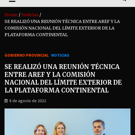
Home
Noticias
SE REALIZÓ UNA REUNIÓN TÉCNICA ENTRE AREF Y LA
COMISIÓN NACIONAL DEL LÍMITE EXTERIOR DE LA
PLATAFORMA CONTINENTAL
GOBIERNO PROVINCIAL
NOTICIAS
SE REALIZÓ UNA REUNIÓN TÉCNICA
ENTRE AREF Y LA COMISIÓN
NACIONAL DEL LÍMITE EXTERIOR DE
LA PLATAFORMA CONTINENTAL
8 de agosto de 2022