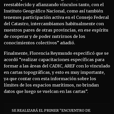
reestablecido y afianzando vínculos tanto, con el
Instituto Geográfico Nacional, como así también
tenemos participación activa en el Consejo Federal
del Catastro, intercambiamos habitualmente con
nuestros pares de otras provincias, en ese espíritu
de cooperar y de poder nutrirnos de los
conocimientos colectivos” añadió.
Finalmente, Florencia Reymundo especificó que se
acordó “realizar capacitaciones específicas para
formar a las áreas del CADIC, AREF con lo vinculado
en cartas topográficas, y esto es muy importante,
ya que contar con esta información sobre los
límites de los espacios marítimos, no brindan
datos que luego se vuelcan en las cartas”.
Navegación
SE REALIZARÁ EL PRIMER “ENCUENTRO DE