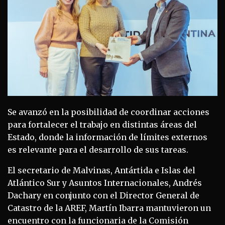
Se avanzó en la posibilidad de coordinar acciones
para fortalecer el trabajo en distintas áreas del
Estado, donde la información de límites externos
es relevante para el desarrollo de sus tareas.
El secretario de Malvinas, Antártida e Islas del
Atlántico Sur y Asuntos Internacionales, Andrés
Dachary en conjunto con el Director General de
Catastro de la AREF, Martín Ibarra mantuvieron un
encuentro con la funcionaria de la Comisión