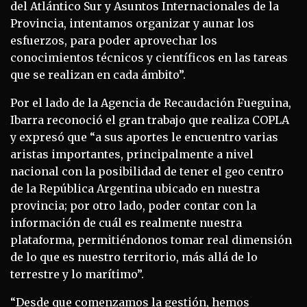
del Atlántico Sur y Asuntos Internacionales de la
Provincia, intentamos organizar y aunar los
esfuerzos, para poder aprovechar los
conocimientos técnicos y científicos en las tareas
que se realizan en cada ámbito”.
Por el lado de la Agencia de Recaudación Fueguina,
Ibarra reconoció el gran trabajo que realiza COPLA
y expresó que “a sus aportes le encuentro varias
aristas importantes, principalmente a nivel
nacional con la posibilidad de tener el geo centro
de la República Argentina ubicado en nuestra
provincia; por otro lado, poder contar con la
información de cuál es realmente nuestra
plataforma, permitiéndonos tomar real dimensión
de lo que es nuestro territorio, más allá de lo
terrestre y lo marítimo”.
“Desde que comenzamos la gestión, hemos