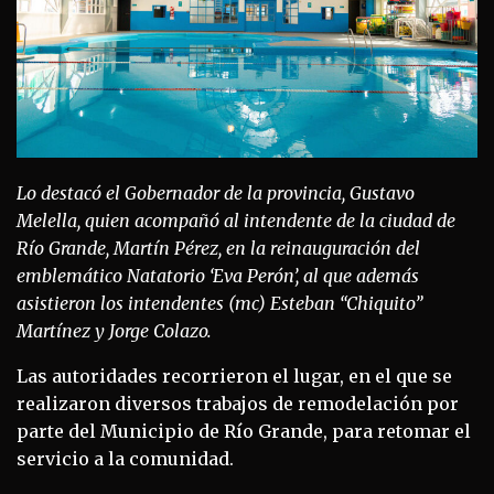
Lo destacó el Gobernador de la provincia, Gustavo
Melella, quien acompañó al intendente de la ciudad de
Río Grande, Martín Pérez, en la reinauguración del
emblemático Natatorio ‘Eva Perón’, al que además
asistieron los intendentes (mc) Esteban “Chiquito”
Martínez y Jorge Colazo.
Las autoridades recorrieron el lugar, en el que se
realizaron diversos trabajos de remodelación por
parte del Municipio de Río Grande, para retomar el
servicio a la comunidad.