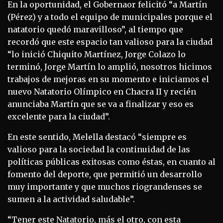
En la oportunidad, el Gobernaor felicitó “a Martín
(Pérez) y a todo el equipo de municipales porque el
natatorio quedó maravilloso”, al tiempo que
recordó que este espacio tan valioso para la ciudad
“lo inició Chiquito Martínez, Jorge Colazo lo
terminó, Jorge Martín lo amplió, nosotros hicimos
trabajos de mejoras en su momento e iniciamos el
nuevo Natatorio Olímpico en Chacra II y recién
anunciaba Martín que se va a finalizar y eso es
excelente para la ciudad”.
En este sentido, Melella destacó “siempre es
valioso para la sociedad la continuidad de las
políticas públicas exitosas como éstas, en cuanto al
fomento del deporte, que permitió un desarrollo
muy importante y que muchos riograndenses se
sumen a la actividad saludable”.
“Tener este Natatorio, más el otro, con esta