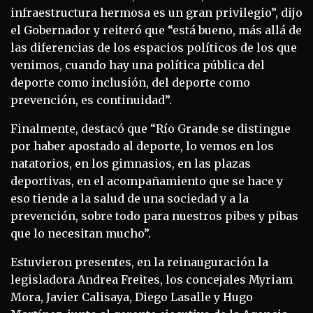
infraestructura hermosa es un gran privilegio”, dijo
el Gobernador y reiteró que “está bueno, más allá de
las diferencias de los espacios políticos de los que
venimos, cuando hay una política pública del
deporte como inclusión, del deporte como
prevención, es continuidad”.
Finalmente, destacó que “Río Grande se distingue
por haber apostado al deporte, lo vemos en los
natatorios, en los gimnasios, en las plazas
deportivas, en el acompañamiento que se hace y
eso tiende a la salud de una sociedad y a la
prevención, sobre todo para nuestros pibes y pibas
que lo necesitan mucho”.
Estuvieron presentes, en la reinauguración la
legisladora Andrea Freites, los concejales Myriam
Mora, Javier Calisaya, Diego Lasalle y Hugo