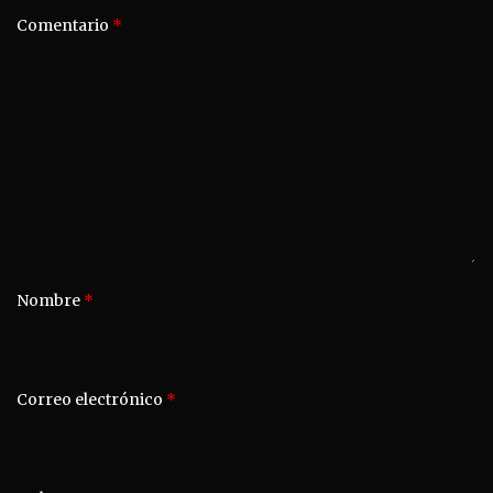
Comentario
*
Nombre
*
Correo electrónico
*