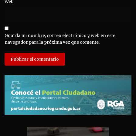
Web
Guarda mi nombre, correo electrónico y web en este
navegador para la próxima vez que comente.