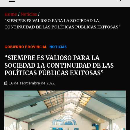
Home
Noticias
“SIEMPRE ES VALIOSO PARA LA SOCIEDAD LA
CONTINUIDAD DE LAS POLÍTICAS PÚBLICAS EXITOSAS”
GOBIERNO PROVINCIAL
NOTICIAS
“SIEMPRE ES VALIOSO PARA LA
SOCIEDAD LA CONTINUIDAD DE LAS
POLÍTICAS PÚBLICAS EXITOSAS”
16 de septiembre de 2022