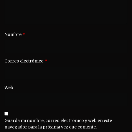
Nombre
*
Correo electrónico
*
Web
Guarda mi nombre, correo electrónico y web en este
navegador para la próxima vez que comente.