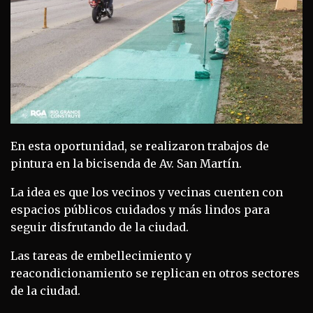
En esta oportunidad, se realizaron trabajos de
pintura en la bicisenda de Av. San Martín.
La idea es que los vecinos y vecinas cuenten con
espacios públicos cuidados y más lindos para
seguir disfrutando de la ciudad.
Las tareas de embellecimiento y
reacondicionamiento se replican en otros sectores
de la ciudad.