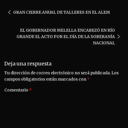
Navegación
GRAN CIERRE ANUAL DE TALLERES EN EL ALEM
de
entradas
EL GOBERNADOR MELELLA ENCABEZÓ EN RÍO
GRANDE EL ACTO POR EL DÍA DE LA SOBERANÍA
NACIONAL
Deja una respuesta
Tu dirección de correo electrónico no será publicada.
Los
campos obligatorios están marcados con
*
Comentario
*