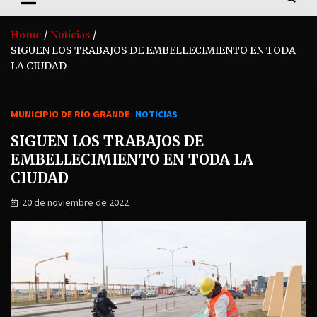
Home
Noticias
SIGUEN LOS TRABAJOS DE EMBELLECIMIENTO EN TODA
LA CIUDAD
MUNICIPIO DE RÍO GRANDE
NOTICIAS
SIGUEN LOS TRABAJOS DE
EMBELLECIMIENTO EN TODA LA
CIUDAD
20 de noviembre de 2022