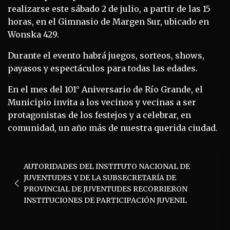
realizarse este sábado 2 de julio, a partir de las 15
horas, en el Gimnasio de Margen Sur, ubicado en
Wonska 429.
Durante el evento habrá juegos, sorteos, shows,
payasos y espectáculos para todas las edades.
En el mes del 101° Aniversario de Río Grande, el
Municipio invita a los vecinos y vecinas a ser
protagonistas de los festejos y a celebrar, en
comunidad, un año más de nuestra querida ciudad.
Navegación
AUTORIDADES DEL INSTITUTO NACIONAL DE
de
JUVENTUDES Y DE LA SUBSECRETARÍA DE
entradas
PROVINCIAL DE JUVENTUDES RECORRIERON
INSTITUCIONES DE PARTICIPACIÓN JUVENIL