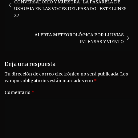
CONVERSATORIO Y MUESTRA “LA PASARELA DE
entradas
USHUAIA EN LAS VOCES DEL PASADO” ESTE LUNES
27
ALERTA METEOROLÓGICA POR LLUVIAS
INTENSAS Y VIENTO
Deja una respuesta
Tu dirección de correo electrónico no será publicada.
Los
campos obligatorios están marcados con
*
Comentario
*