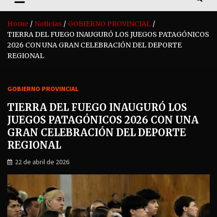
Home
Noticias
GOBIERNO PROVINCIAL
TIERRA DEL FUEGO INAUGURÓ LOS JUEGOS PATAGÓNICOS
2026 CON UNA GRAN CELEBRACIÓN DEL DEPORTE
REGIONAL
GOBIERNO PROVINCIAL
TIERRA DEL FUEGO INAUGURÓ LOS
JUEGOS PATAGÓNICOS 2026 CON UNA
GRAN CELEBRACIÓN DEL DEPORTE
REGIONAL
22 de abril de 2026