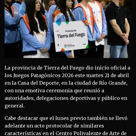
La provincia de Tierra del Fuego dio inicio oficial a
los Juegos Patagónicos 2026 este martes 21 de abril
en la Casa del Deporte, en la ciudad de Río Grande,
con una emotiva ceremonia que reunió a
autoridades, delegaciones deportivas y público en
general.
Cabe destacar que el lunes previo también se llevó
adelante un acto protocolar de similares
características en el Centro Polivalente de Arte de