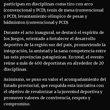
participan en disciplinas como tiro con arco
(convencional y PCD), tenis de mesa (convencional
y PCD), levantamiento olímpico de pesas y
bádminton (convencional y PCD).
Durante el acto inaugural, se destacó el espíritu de
los Juegos, orientado a fortalecer el desarrollo
deportivo de la región sur del país, promoviendo la
integración, la amistad y la sana competencia entre
las seis provincias patagónicas. En total, el evento
reúne a más de 400 deportistas en alrededor de 20
disciplinas.
Asimismo, se puso en valor el acompañamiento del
Estado provincial, que respalda esta iniciativa con
el objetivo de revalorizar a la juventud deportiva y
promover valores de convivencia, respeto y
compromiso.