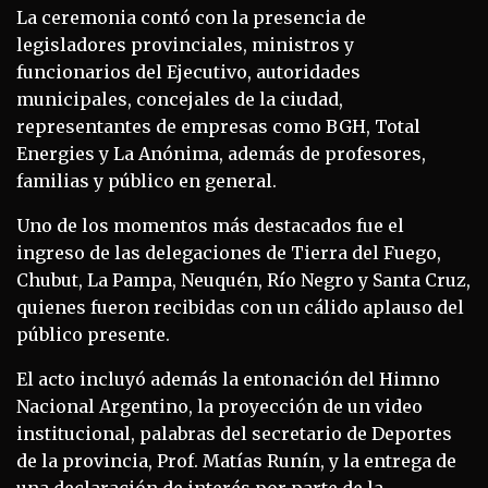
La ceremonia contó con la presencia de
legisladores provinciales, ministros y
funcionarios del Ejecutivo, autoridades
municipales, concejales de la ciudad,
representantes de empresas como BGH, Total
Energies y La Anónima, además de profesores,
familias y público en general.
Uno de los momentos más destacados fue el
ingreso de las delegaciones de Tierra del Fuego,
Chubut, La Pampa, Neuquén, Río Negro y Santa Cruz,
quienes fueron recibidas con un cálido aplauso del
público presente.
El acto incluyó además la entonación del Himno
Nacional Argentino, la proyección de un video
institucional, palabras del secretario de Deportes
de la provincia, Prof. Matías Runín, y la entrega de
una declaración de interés por parte de la