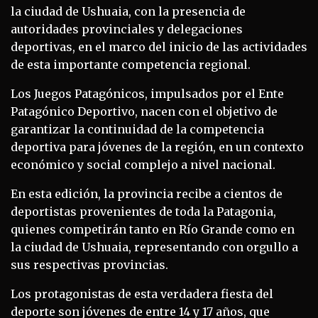
la ciudad de Ushuaia, con la presencia de
autoridades provinciales y delegaciones
deportivas, en el marco del inicio de las actividades
de esta importante competencia regional.
Los Juegos Patagónicos, impulsados por el Ente
Patagónico Deportivo, nacen con el objetivo de
garantizar la continuidad de la competencia
deportiva para jóvenes de la región, en un contexto
económico y social complejo a nivel nacional.
En esta edición, la provincia recibe a cientos de
deportistas provenientes de toda la Patagonia,
quienes competirán tanto en Río Grande como en
la ciudad de Ushuaia, representando con orgullo a
sus respectivas provincias.
Los protagonistas de esta verdadera fiesta del
deporte son jóvenes de entre 14 y 17 años, que