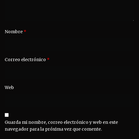
Nombre
*
Correo electrónico
*
Web
Guarda mi nombre, correo electrónico y web en este
navegador para la próxima vez que comente.