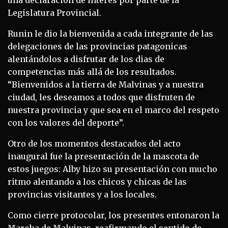
Legislatura Provincial.
Runin le dio la bienvenida a cada integrante de las
delegaciones de las provincias patagonicas
alentándolos a disfrutar de los dias de
competencias más allá de los resultados.
“Bienvenidos a la tierra de Malvinas y a nuestra
ciudad, les deseamos a todos que disfruten de
nuestra provincia y que sea en el marco del respeto
con los valores del deporte”.
Otro de los momentos destacados del acto
inaugural fue la presentación de la mascota de
estos juegos: Alby hizo su presentación con mucho
ritmo alentando a los chicos y chicas de las
provincias visitantes y a los locales.
Como cierre protocolar, los presentes entonaron la
Marcha de Malvinas, reafirmando el sentido de