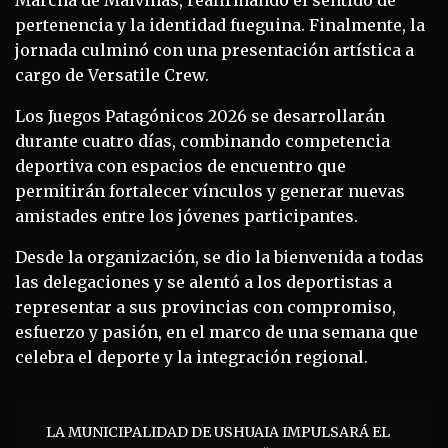
pertenencia y la identidad fueguina. Finalmente, la
jornada culminó con una presentación artística a
cargo de Versatile Crew.
Los Juegos Patagónicos 2026 se desarrollarán
durante cuatro días, combinando competencia
deportiva con espacios de encuentro que
permitirán fortalecer vínculos y generar nuevas
amistades entre los jóvenes participantes.
Desde la organización, se dio la bienvenida a todas
las delegaciones y se alentó a los deportistas a
representar a sus provincias con compromiso,
esfuerzo y pasión, en el marco de una semana que
celebra el deporte y la integración regional.
Navegación
LA MUNICIPALIDAD DE USHUAIA IMPULSARÁ EL
de