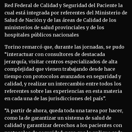
Red Federal de Calidad y Seguridad del Paciente la
cual está integrada por referentes del Ministerio de
Salud de Nación y de las áreas de Calidad de los
ministerios de salud provinciales y de los
hospitales públicos nacionales
Torino remarcó que, durante las jornadas, se pudo
“interactuar con consultores de destacada
jerarquía, visitar centros especializados de alta
complejidad que vienen trabajando desde hace
tiempo con protocolos avanzados en seguridad y
calidad, y realizar un intercambio entre todos los
referentes sobre las experiencias en esta materia
en cada una de las jurisdicciones del país”.
“A partir de ahora, queda toda una tarea por hacer,
como la de garantizar un sistema de salud de
calidad y garantizar derechos a los pacientes con