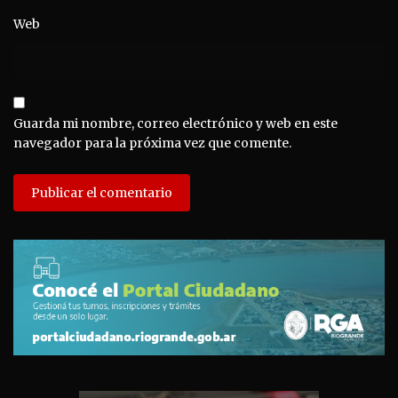
Web
Guarda mi nombre, correo electrónico y web en este
navegador para la próxima vez que comente.