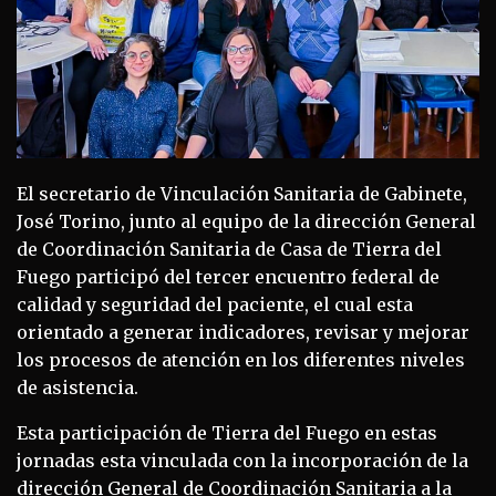
El secretario de Vinculación Sanitaria de Gabinete,
José Torino, junto al equipo de la dirección General
de Coordinación Sanitaria de Casa de Tierra del
Fuego participó del tercer encuentro federal de
calidad y seguridad del paciente, el cual esta
orientado a generar indicadores, revisar y mejorar
los procesos de atención en los diferentes niveles
de asistencia.
Esta participación de Tierra del Fuego en estas
jornadas esta vinculada con la incorporación de la
dirección General de Coordinación Sanitaria a la