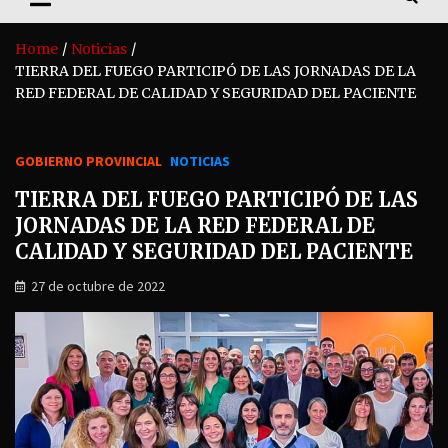
Home
Noticias
TIERRA DEL FUEGO PARTICIPÓ DE LAS JORNADAS DE LA
RED FEDERAL DE CALIDAD Y SEGURIDAD DEL PACIENTE
GOBIERNO PROVINCIAL
NOTICIAS
TIERRA DEL FUEGO PARTICIPÓ DE LAS
JORNADAS DE LA RED FEDERAL DE
CALIDAD Y SEGURIDAD DEL PACIENTE
27 de octubre de 2022