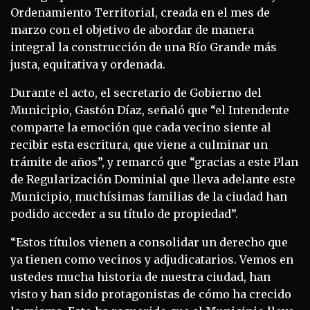
Ordenamiento Territorial, creada en el mes de
marzo con el objetivo de abordar de manera
integral la construcción de una Río Grande más
justa, equitativa y ordenada.
Durante el acto, el secretario de Gobierno del
Municipio, Gastón Díaz, señaló que “el Intendente
comparte la emoción que cada vecino siente al
recibir esta escritura, que viene a culminar un
trámite de años”, y remarcó que “gracias a este Plan
de Regularización Dominial que lleva adelante este
Municipio, muchísimas familias de la ciudad han
podido acceder a su título de propiedad”.
“Estos títulos vienen a consolidar un derecho que
ya tienen como vecinos y adjudicatarios. Vemos en
ustedes mucha historia de nuestra ciudad, han
visto y han sido protagonistas de cómo ha crecido