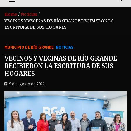
Home
Noticias
VECINOS Y VECINAS DE RÍO GRANDE RECIBIERON LA
ESCRITURA DE SUS HOGARES
MUNICIPIO DE RÍO GRANDE
NOTICIAS
VECINOS Y VECINAS DE RÍO GRANDE
RECIBIERON LA ESCRITURA DE SUS
HOGARES
9 de agosto de 2022