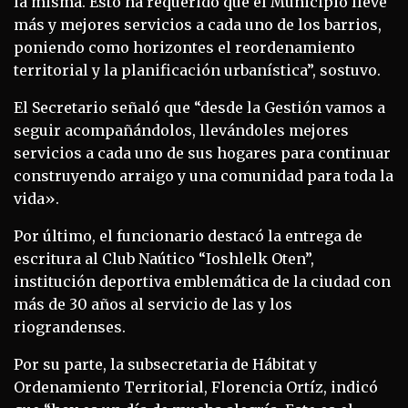
la misma. Esto ha requerido que el Municipio lleve
más y mejores servicios a cada uno de los barrios,
poniendo como horizontes el reordenamiento
territorial y la planificación urbanística”, sostuvo.
El Secretario señaló que “desde la Gestión vamos a
seguir acompañándolos, llevándoles mejores
servicios a cada uno de sus hogares para continuar
construyendo arraigo y una comunidad para toda la
vida».
Por último, el funcionario destacó la entrega de
escritura al Club Naútico “Ioshlelk Oten”,
institución deportiva emblemática de la ciudad con
más de 30 años al servicio de las y los
riograndenses.
Por su parte, la subsecretaria de Hábitat y
Ordenamiento Territorial, Florencia Ortíz, indicó