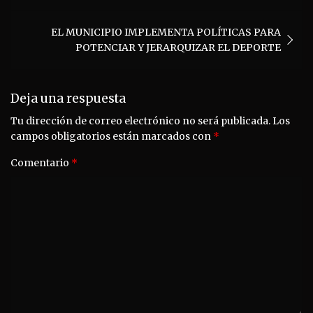
entradas
EL MUNICIPIO IMPLEMENTA POLÍTICAS PARA
POTENCIAR Y JERARQUIZAR EL DEPORTE
Deja una respuesta
Tu dirección de correo electrónico no será publicada.
Los
campos obligatorios están marcados con
*
Comentario
*