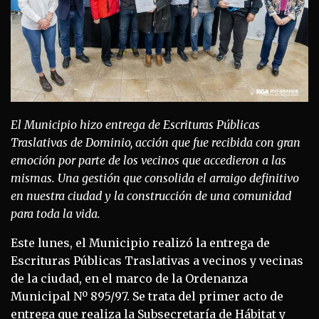
El Municipio hizo entrega de Escrituras Públicas
Traslativas de Dominio, acción que fue recibida con gran
emoción por parte de los vecinos que accedieron a las
mismas. Una gestión que consolida el arraigo definitivo
en nuestra ciudad y la construcción de una comunidad
para toda la vida.
Este lunes, el Municipio realizó la entrega de
Escrituras Públicas Traslativas a vecinos y vecinas
de la ciudad, en el marco de la Ordenanza
Municipal Nº 895/97. Se trata del primer acto de
entrega que realiza la Subsecretaría de Hábitat y