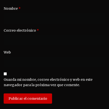
Nombre
*
Correo electrónico
*
Web
Guarda mi nombre, correo electrónico y web en este
navegador para la próxima vez que comente.