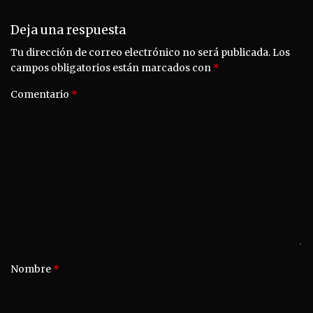
Deja una respuesta
Tu dirección de correo electrónico no será publicada.
Los
campos obligatorios están marcados con
*
Comentario
*
Nombre
*