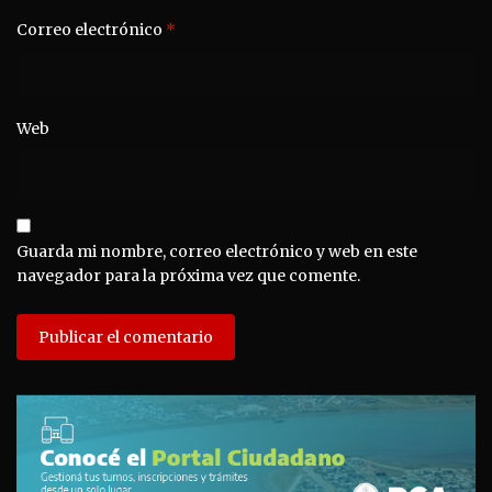
Correo electrónico
*
Web
Guarda mi nombre, correo electrónico y web en este
navegador para la próxima vez que comente.