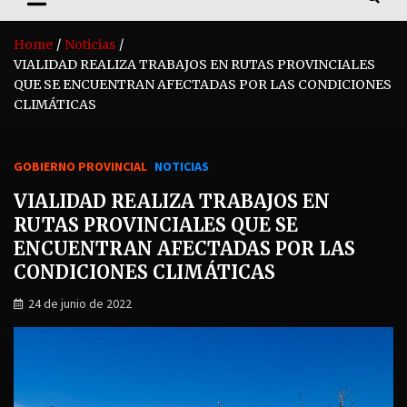
Home
Noticias
VIALIDAD REALIZA TRABAJOS EN RUTAS PROVINCIALES
QUE SE ENCUENTRAN AFECTADAS POR LAS CONDICIONES
CLIMÁTICAS
GOBIERNO PROVINCIAL
NOTICIAS
VIALIDAD REALIZA TRABAJOS EN
RUTAS PROVINCIALES QUE SE
ENCUENTRAN AFECTADAS POR LAS
CONDICIONES CLIMÁTICAS
24 de junio de 2022