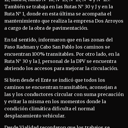
También se trabaja en las Rutas N° 30 y J y en la
Ruta N° 1, donde en esta última se acompaña el
mantenimiento que realiza la empresa Dos Arroyos
a cargo de la obra de pavimentación.
En tal sentido, informaron que en las zonas del
Paso Radman y Cabo San Pablo los caminos se
encuentran 100% transitables. Por otro lado, en la
Ruta N° 30 y la J, personal de la DPV se encuentra
abriendo los accesos para mejorar la circulación.
Si bien desde el Ente se indicó que todos los
caminos se encuentran transitables, aconsejan a
las y los conductores circular con suma precaución
y evitar la misma en los momentos donde la
condición climática dificulta el normal
desplazamiento vehicular.
Desde Vialidad recordaron que los trabajos se