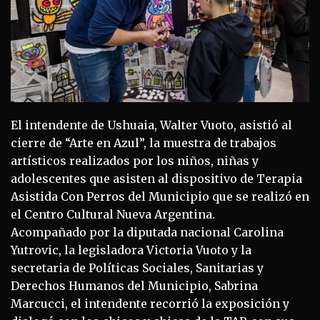
El intendente de Ushuaia, Walter Vuoto, asistió al
cierre de “Arte en Azul”, la muestra de trabajos
artísticos realizados por los niños, niñas y
adolescentes que asisten al dispositivo de Terapia
Asistida Con Perros del Municipio que se realizó en
el Centro Cultural Nueva Argentina.
Acompañado por la diputada nacional Carolina
Yutrovic, la legisladora Victoria Vuoto y la
secretaria de Políticas Sociales, Sanitarias y
Derechos Humanos del Municipio, Sabrina
Marcucci, el intendente recorrió la exposición y