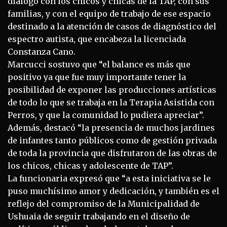
dialogó con los chicos y chicas de la TAP, con sus
familias, y con el equipo de trabajo de ese espacio
destinado a la atención de casos de diagnóstico del
espectro autista, que encabeza la licenciada
Constanza Cano.
Marcucci sostuvo que “el balance es más que
positivo ya que fue muy importante tener la
posibilidad de exponer las producciones artísticas
de todo lo que se trabaja en la Terapia Asistida con
Perros, y que la comunidad lo pudiera apreciar”.
Además, destacó “la presencia de muchos jardines
de infantes tanto públicos como de gestión privada
de toda la provincia que disfrutaron de las obras de
los chicos, chicas y adolescente de TAP”.
La funcionaria expresó que “a esta iniciativa se le
puso muchísimo amor y dedicación, y también es el
reflejo del compromiso de la Municipalidad de
Ushuaia de seguir trabajando en el diseño de