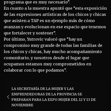
programa que es muy necesario”.
En cuanto a la muestra apuntó que “esta exposición
de las expresiones artísticas de los chicos y chicas
que asisten a TAP es un ejemplo más de cómo
avanzan y evolucionan en ese espacio que tenemos
que fortalecer y sostener”.
Por último, Yutrovic valoró que “hay un
compromiso muy grande de todas las familias de
los chicos y chicas, hay mucho acompañamiento
comunitario, y nosotros desde el lugar que
ocupamos estamos muy comprometidos en
colaborar con lo que podamos”.
Navegación
LA SECRETARÍA DE LA MUJER Y LAS
de
EMPRENDEDORAS DE LA PROVINCIA SE
entradas
PREPARAN PARA LA EXPO MUJER DEL 12 Y 13 DE
NOVIEMBRE