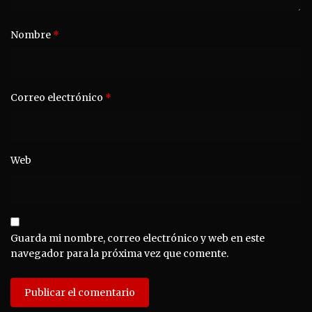
Nombre
*
Correo electrónico
*
Web
Guarda mi nombre, correo electrónico y web en este
navegador para la próxima vez que comente.