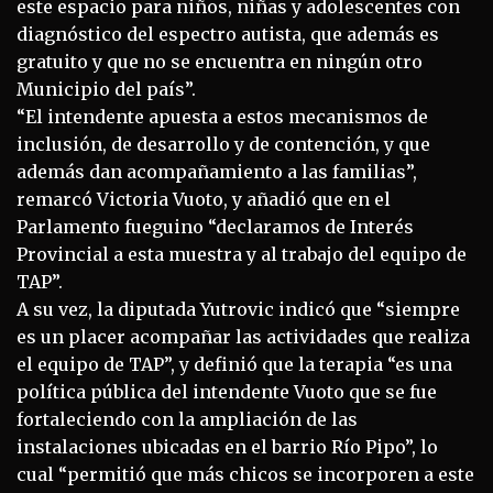
este espacio para niños, niñas y adolescentes con
diagnóstico del espectro autista, que además es
gratuito y que no se encuentra en ningún otro
Municipio del país”.
“El intendente apuesta a estos mecanismos de
inclusión, de desarrollo y de contención, y que
además dan acompañamiento a las familias”,
remarcó Victoria Vuoto, y añadió que en el
Parlamento fueguino “declaramos de Interés
Provincial a esta muestra y al trabajo del equipo de
TAP”.
A su vez, la diputada Yutrovic indicó que “siempre
es un placer acompañar las actividades que realiza
el equipo de TAP”, y definió que la terapia “es una
política pública del intendente Vuoto que se fue
fortaleciendo con la ampliación de las
instalaciones ubicadas en el barrio Río Pipo”, lo
cual “permitió que más chicos se incorporen a este