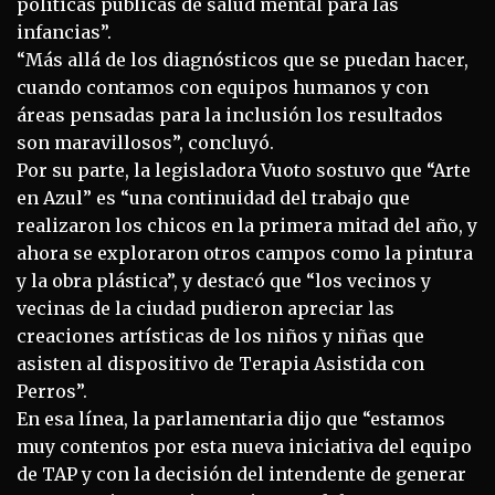
políticas públicas de salud mental para las
infancias”.
“Más allá de los diagnósticos que se puedan hacer,
cuando contamos con equipos humanos y con
áreas pensadas para la inclusión los resultados
son maravillosos”, concluyó.
Por su parte, la legisladora Vuoto sostuvo que “Arte
en Azul” es “una continuidad del trabajo que
realizaron los chicos en la primera mitad del año, y
ahora se exploraron otros campos como la pintura
y la obra plástica”, y destacó que “los vecinos y
vecinas de la ciudad pudieron apreciar las
creaciones artísticas de los niños y niñas que
asisten al dispositivo de Terapia Asistida con
Perros”.
En esa línea, la parlamentaria dijo que “estamos
muy contentos por esta nueva iniciativa del equipo
de TAP y con la decisión del intendente de generar