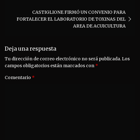
CASTIGLIONE FIRMÓ UN CONVENIO PARA
FORTALECER EL LABORATORIO DE TOXINAS DEL
AREA DE ACUICULTURA
Deja una respuesta
Tu dirección de correo electrónico no será publicada.
Los
campos obligatorios están marcados con
*
Comentario
*