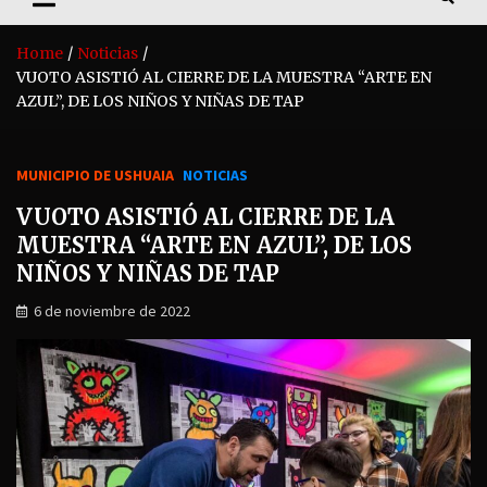
Home
Noticias
VUOTO ASISTIÓ AL CIERRE DE LA MUESTRA “ARTE EN
AZUL”, DE LOS NIÑOS Y NIÑAS DE TAP
MUNICIPIO DE USHUAIA
NOTICIAS
VUOTO ASISTIÓ AL CIERRE DE LA
MUESTRA “ARTE EN AZUL”, DE LOS
NIÑOS Y NIÑAS DE TAP
6 de noviembre de 2022