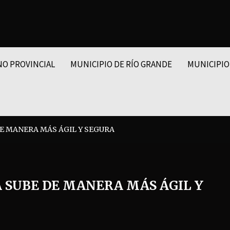
NO PROVINCIAL
MUNICIPIO DE RÍO GRANDE
MUNICIPIO
DE MANERA MÁS ÁGIL Y SEGURA
A SUBE DE MANERA MÁS ÁGIL Y