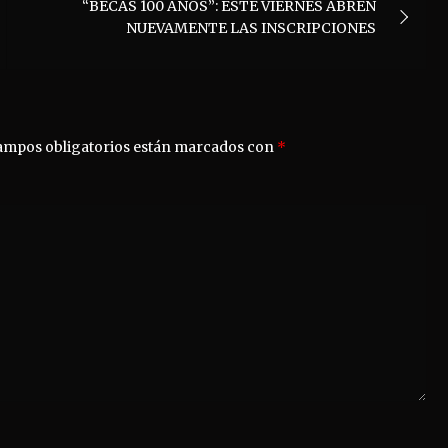
“BECAS 100 AÑOS”: ESTE VIERNES ABREN
NUEVAMENTE LAS INSCRIPCIONES
ampos obligatorios están marcados con
*