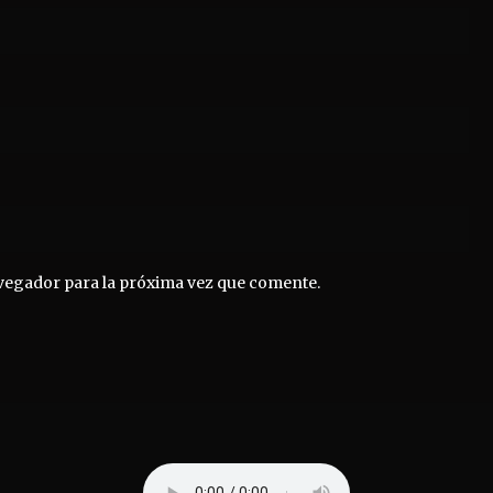
vegador para la próxima vez que comente.