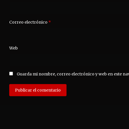
Correo electrónico
*
Web
Guarda mi nombre, correo electrónico y web en este na