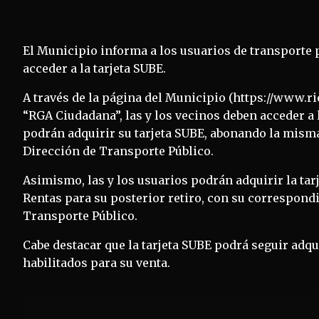
El Municipio informa a los usuarios de transporte 
acceder a la tarjeta SUBE.
A través de la página del Municipio (https://www.r
“RGA Ciudadana”, las y los vecinos deben acceder a 
podrán adquirir su tarjeta SUBE, abonando la misma
Dirección de Transporte Público.
Asimismo, las y los usuarios podrán adquirir la tar
Rentas para su posterior retiro, con su correspon
Transporte Público.
Cabe destacar que la tarjeta SUBE podrá seguir adq
habilitados para su venta.
Navegación