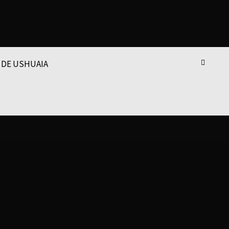
 DE USHUAIA