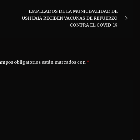
EMPLEADOS DE LA MUNICIPALIDAD DE
USHUAIA RECIBEN VACUNAS DE REFUERZO
CONTRA EL COVID-19
ampos obligatorios están marcados con
*