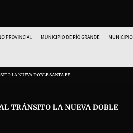
NO PROVINCIAL
MUNICIPIO DE RÍO GRANDE
MUNICIPIO
SITO LA NUEVA DOBLE SANTA FE
AL TRÁNSITO LA NUEVA DOBLE