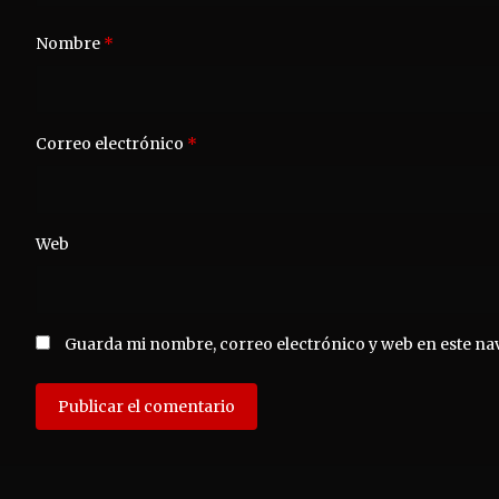
Nombre
*
Correo electrónico
*
Web
Guarda mi nombre, correo electrónico y web en este na