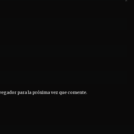
vegador para la próxima vez que comente.