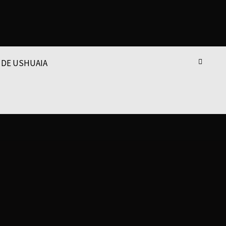
 DE USHUAIA